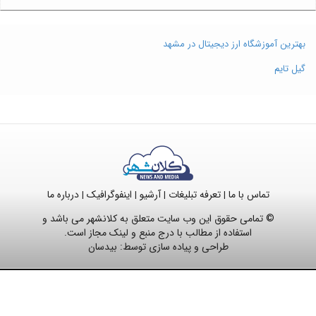
بهترین آموزشگاه ارز دیجیتال در مشهد
گیل تایم
تماس با ما
تعرفه تبلیغات
آرشیو
اینفوگرافیک
درباره ما
|
|
|
|
© تمامی حقوق این وب سایت متعلق به کلانشهر می باشد و
استفاده از مطالب با درج منبع و لینک مجاز است.
طراحی و پیاده سازی توسط:
بیدسان