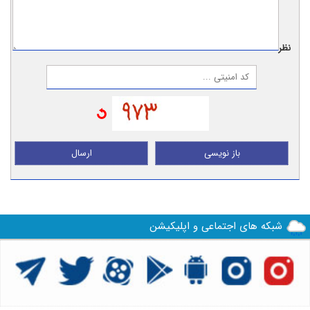
نظر:
باز نویسی
ارسال
شبکه های اجتماعی و اپلیکیشن