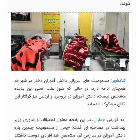
شوند.
کلانشهر:
مسمومیت های سریالی دانش آموزان دختر در شهر قم
همچنان ادامه دارد. در حالی که هنوز علت اصلی این پدیده
مشخص نیست، دانش آموزان در بروجرد و اردیبل نیز گرفتار این
اتفاق مشکوک شده اند.
به گزارش
جماران
، در این رابطه معاون تحقیقات و فناوری وزیر
بهداشت در مصاحبه ای گفت: «پس از مسمومیت چندین باره
دانش آموزان در مدارس قم، مشخص شد افرادی دوست داشتند