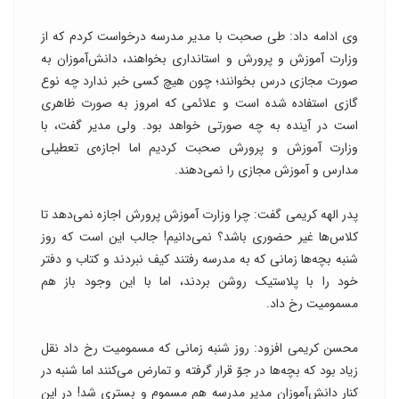
وی ادامه داد: طی صحبت با مدیر مدرسه درخواست کردم که از
وزارت آموزش و پرورش و استانداری بخواهند، دانش‌آموزان به
صورت مجازی درس بخوانند؛ چون هیچ کسی خبر ندارد چه نوع
گازی استفاده شده است و علائمی که امروز به صورت ظاهری
است در آینده به چه صورتی خواهد بود. ولی مدیر گفت، با
وزارت آموزش و پرورش صحبت کردیم اما اجازه‌ی تعطیلی
مدارس و آموزش مجازی را نمی‌دهند.
پدر الهه کریمی گفت: چرا وزارت آموزش پرورش اجازه نمی‌دهد تا
کلاس‌ها غیر حضوری باشد؟ نمی‌دانیم! جالب این است که روز
شنبه بچه‌ها زمانی که به مدرسه رفتند کیف نبردند و کتاب و دفتر
خود را با پلاستیک روشن بردند، اما با این وجود باز هم
مسمومیت رخ داد.
محسن کریمی افزود:‌ روز شنبه زمانی که مسمومیت رخ داد نقل
زیاد بود که بچه‌ها در جوّ قرار گرفته و تمارض می‌کنند اما شنبه در
کنار دانش‌آموزان مدیر مدرسه هم مسموم و بستری شد! در این