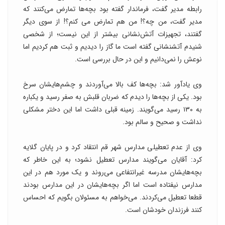
رابطه مدیر گفت، فرماندار گفته بود بچه‌ها تمارض می‌کنند که
مدیر گفت، من چه؟! من هم تمارض می کنم؟! از سوی دیگر
گفتند، تجهیزات آتش‌نشانی بیشتر از این نیست؛ از شخصی
شنیدم آتشنشانی گفته است ما گاز را دیدیم و ثبت هم کردیم اما
نوعش را نمی‌دانیم و این در حال بررسی است.
وی یادآور شد: بچه‌ها کف بالا می‌آوردند و چشم‌هایشان سرخ
بود. یکی از بچه‌ها را دیدم که ضربان قلبش به صفر رسید و یکباره
به ۱۳۰ رسید می‌گویند. زمینه قبلی داشت اما این دختر مشکلی
نداشت و صحیح و سالم بود.
وی از عدم تعطیلی مدارس شهر قم انتقاد کرد و در پایان گلایه
کرد:‌ آقایان می‌گویند مدارس تعطیل نشود؛ به این خاطر که
بچه‌هایشان مدرسه غیرانتفاعی می‌روند و یک مورد هم در این
مدارس نیفتاده است اما اگر بچه‌هایشان در این مدارس بودند
قطعا تعطیل می‌کردند. می‌خواهم به مسئولان بگویم که احساس
کنند فرزندان خودشان است.