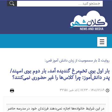
روایت 2 بار مسمومیت از زبان دانش آموز قمی:
بار اول بوی تخم‌مرغ گندیده آمد، بار دوم بوی اسپند/
پدر دانش‌آموز: چرا کلاس‌ها را غیر حضوری نمی‌کنند؟
۱۴۰۱/۱۲/۰۹ - ۱۷:۲۳
|
: ۳۲۱۵۱
چاپ
کد خبر
در این شرایط خانواده‌ها اجازه نمی‌دهند فرزندان خود در مدرسه حاضر