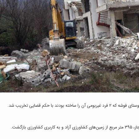
 بازگشت.