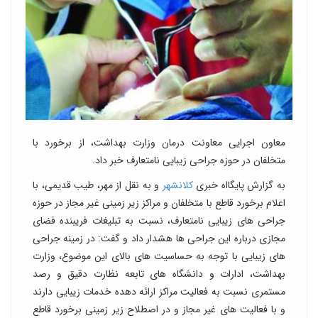
معاون اجرایی معاونت درمان وزارت بهداشت، از برخورد با
متخلفان در حوزه جراحی زیبایی نامتعارف خبر داد.
به گزارش پایگااه خبری
کلانشهر
و به نقل از مهر، طیب قدیمی، با
اعلام برخورد قاطع با متخلفان و مراکز زیر زمینی غیر مجاز در حوزه
جراحی های زیبایی نامتعارف، نسبت به تبلیغات فریبنده فضای
مجازی درباره این جراحی ها هشدار داد و گفت: در زمینه جراحی
های زیبایی با توجه به حساسیت های بالای این موضوع، وزارت
بهداشت، ادارات و دانشگاه های تابعه نظارت دقیق و رصد
مستمری نسبت به فعالیت مراکز ارائه دهده خدمات زیبایی دارند
و با فعالیت های غیر مجاز و در اصطلاح زیر زمینی برخورد قاطع