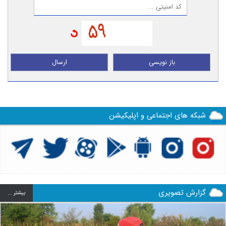
باز نویسی
ارسال
شبکه های اجتماعی و اپلیکیشن
گزارش تصویری
بيشتر ...