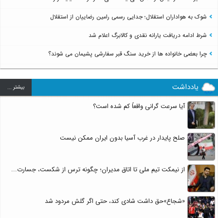
شوک به هواداران استقلال؛ جدایی رسمی رامین رضاییان از استقلال
شرط ادامه دریافت یارانه نقدی و کالابرگ اعلام شد
چرا بعضی خانواده ها از خرید سنگ قبر سفارشی پشیمان می شوند؟
یادداشت
بيشتر ...
آیا سرعت گرانی واقعاً کم شده است؟
صلح پایدار در غرب آسیا بدون ایران ممکن نیست
از نیمکت تیم ملی تا اتاق مدیران؛ چگونه ترس از شکست، جسارت...
«شجاع»حق داشت شادی کند، حتی اگر گلش مردود شد