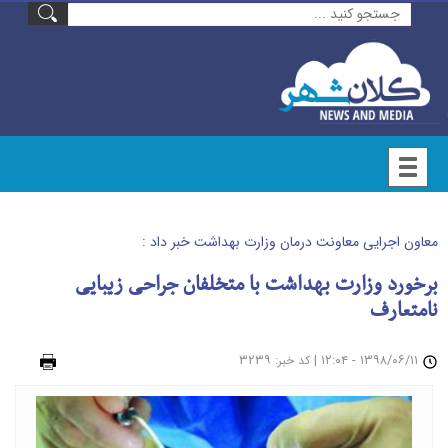
معاون اجرایی معاونت درمان وزارت بهداشت خبر داد :
برخورد وزارت بهداشت با متخلفان جراحی زیبایی
نامتعارف
۱۳۹۸/۰۶/۱۱ - ۱۲:۰۴
|
: ۳۲۳۹
چاپ
کد خبر