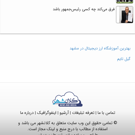
فرق می‌کند چه کسی رئیس‌جمهور باشد
بهترین آموزشگاه ارز دیجیتال در مشهد
گیل تایم
تماس با ما
تعرفه تبلیغات
آرشیو
اینفوگرافیک
درباره ما
|
|
|
|
© تمامی حقوق این وب سایت متعلق به کلانشهر می باشد و
استفاده از مطالب با درج منبع و لینک مجاز است.
طراحی و پیاده سازی توسط:
بیدسان