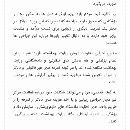
صورت می‌گیرد.
وی تاکید کرد: مردم باید برای اینگونه عمل ها به اماکن مجاز و
پزشکانی که مجوز دارند مراجعه کنند، چرا که این روزها مراکز غیر
مجاز یک تعریف دیگری از زیبایی برای کسب درآمد و منفعت
برای خود دارند و به دنبال تغییر باورها درباره این جراحی ها
هستند.
معاون اجرایی معاونت درمان وزارت بهداشت، افزود: هم سازمان
نظام پزشکی و هم بخش های نظارتی و دانشگاهی وزارت
بهداشت مکلف شده اند با هر گونه تعرفه های غیر قانونی و بالاتر
از میزان تعیین شده برخورد کنند و پیگیر گزارش های مردمی
باشند.
به گفته قدیمی، مردم می‌توانند شکایات خود درباره فعالیت مراکز
غیر مجاز جراحی زیبایی و یا اخذ هزینه های بالاتر از تعرفه را از
طریق واحد های نظارت دانشگاه های علوم پزشکی ، سازمان نظام
پزشکی و شماره ارتباطی ۱۶۹۰ وزارت بهداشت اعلام و پیگیری
کنند.