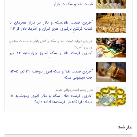
قیمت طلا و سکه در بازار
آخرین قیمت طلا،سکه و دلار در بازار همزمان با
شدت گرفتن درگیری های ایران و آمریکا؛دلار از ۱۹۴
هزار تومان گذشت،طلا ۱۹ میلیونی شد
افزایش دوباره قیمت طلا و سکه؛ واکنش بازار به حملات متقابل
ایران و آمریکا
آخرین قیمت طلا و سکه امروز چهارشنبه ۲۴ تیر
۱۴۰۵؛سکه ۷میلیون تومان گران شد
آخرین قیمت طلا و سکه امروز دوشنبه ۲۹ تیر ۱۴۰۵؛
افت میلیونی سکه
بازار چشم انتظار توافق هرمز
آخرین قیمت طلا، سکه و دلار امروز پنجشنبه ۱۵
مرداد؛ آیا کاهش قیمت‌ها ادامه دارد؟
نظر شما: