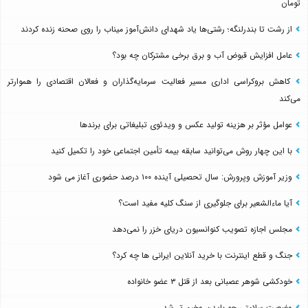
تومان
از رشت تا بندرلنگه؛ رشتی‌ها یاد شهدای دانش‌آموز میناب را روی صحنه زنده کردند
عامل افزایش قبوض آب و برق برخی مشترکان چه بود؟
کاهش بروکراسی اداری مسیر فعالیت سرمایه‌گذاران و فعالان اقتصادی را هموارتر
می‌کند
عوامل مؤثر بر هزینه تولید عکس و ویدئوی تبلیغاتی برای برندها
با این چهار روش می‌توانید سابقه بیمه تأمین اجتماعی خود را تکمیل کنید
وزیر آموزش وپرورش: سال تحصیلی آینده ۱۰۰ درصد حضوری آغاز می شود
آیا ماءالشعیر برای جلوگیری از سنگ کلیه مفید است؟
مجلس اجازه تصویب کنوانسیون دریای خزر را نمی‌دهد
جنگ و قطع اینترنت با خرید آنلاین ایرانی ها چه کرد؟
خودکشی شوهر عصبانی بعد از قتل ۳ عضو خانواده
وضعیت سلامتی جو بایدن وخیم تر شد