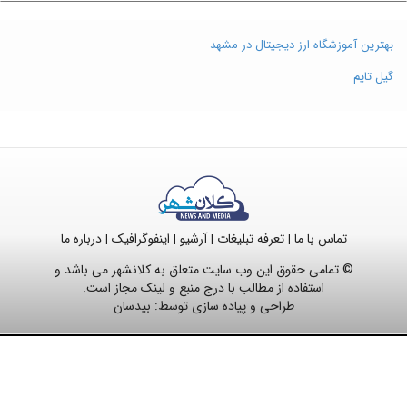
بهترین آموزشگاه ارز دیجیتال در مشهد
گیل تایم
تماس با ما
تعرفه تبلیغات
آرشیو
اینفوگرافیک
درباره ما
|
|
|
|
© تمامی حقوق این وب سایت متعلق به کلانشهر می باشد و
استفاده از مطالب با درج منبع و لینک مجاز است.
طراحی و پیاده سازی توسط:
بیدسان