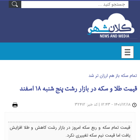
تمام سکه باز هم ارزان تر شد
قیمت طلا و سکه در بازار رشت پنج شنبه ۱۸ اسفند
۱۴۰۱/۱۲/۱۸ - ۱۲:۴۳
|
: ۳۲۴۱۲
چاپ
کد خبر
قیمت تمام سکه و ربع سکه امروز در بازار رشت کاهش و طلا افزایش
یافت اما قیمت نیم سکه تغییری نکرد.