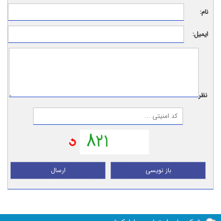
نام:
ایمیل:
نظر:
باز نویسی
ارسال