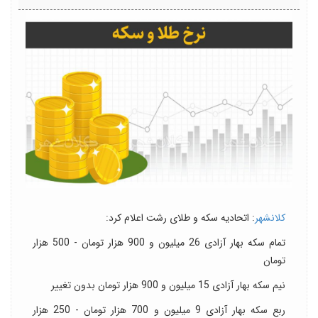
کلانشهر
: اتحادیه سکه و طلای رشت اعلام کرد:
تمام سکه بهار آزادی 26 میلیون و 900 هزار تومان - 500 هزار
تومان
نیم سکه بهار آزادی 15 میلیون و 900 هزار تومان بدون تغییر
ربع سکه بهار آزادی 9 میلیون و 700 هزار تومان - 250 هزار