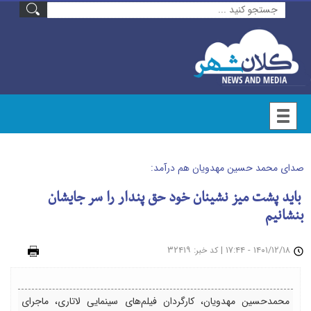
صدای محمد حسین مهدویان هم درآمد:
باید پشت میز نشینان خود حق پندار را سر جایشان
بنشانیم
۱۴۰۱/۱۲/۱۸ - ۱۷:۴۴
|
: ۳۲۴۱۹
چاپ
کد خبر
محمدحسین مهدویان، کارگردان فیلم‌های سینمایی لاتاری، ماجرای