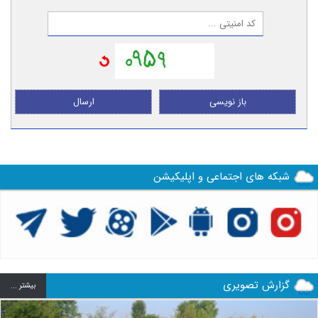
باز نویسی
ارسال
شبکه های اجتماعی و اپلیکیشن
گزارش تصویری
بيشتر ...