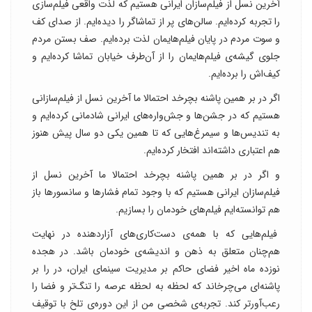
آخرین نسل از فیلم‌سازان ایرانی هستیم که لذت واقعی فیلم‌سازی
را تجربه کرده‌ایم. سالن‌های پر از تماشاگر را دیده‌ایم. از صدای کف
و سوت مردم در پایان فیلم‌هایمان لذت برده‌ایم. صف بستن مردم
جلوی گیشه‌ی فیلم‌هایمان را از آن‌طرف خیابان تماشا کرده‌ایم و
کیف‌‌اش را برده‌ایم.
اگر در بر همین پاشنه بچرخد احتمالا ما آخرین نسل از فیلم‌سازانی
هستیم که در جشن‌ها و جش‌واره‌های ایرانی شادمانی کرده‌ایم و
به تندیس‌ها و سیمرغ‌هایی که تا همین یکی دو سال پیش هنوز
هم اعتباری داشته‌اند افتخار کرده‌ایم.
و اگر در بر همین پاشنه بچرخد احتمالا ما آخرین نسل از
فیلم‌سازان ایرانی هستیم که با وجود تمام فشارها و سانسورها باز
هم توانسته‌ایم فیلم‌های خودمان را بسازیم.
فیلم‌هایی که با همه‌ی دست‌کاری‌های آزاردهنده در نهایت
هم‌چنان متعلق به ذهن و اندیشه‌ی خودمان باشد. در هجده
نوزده ماه اخیر فضای حاکم بر مدیریت سینمای ایران، در را بر
پاشنه‌ای می‌چرخاند که لحظه به لحظه عرصه را تنگ‌تر و فضا را
رعب‌آورتر کند. تجربه‌ی شخصی من از این دوره‌ی تلخ با توقیف