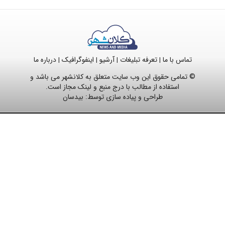
تماس با ما
تعرفه تبلیغات
آرشیو
اینفوگرافیک
درباره ما
|
|
|
|
© تمامی حقوق این وب سایت متعلق به کلانشهر می باشد و
استفاده از مطالب با درج منبع و لینک مجاز است.
طراحی و پیاده سازی توسط:
بیدسان