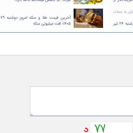
زار به حملات
آخری
آخرین قیمت طلا و سکه امروز چهارشنبه ۲۴ تیر
۱۴۰۵؛ افت میلیونی سکه