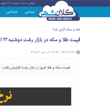
|
|
تماس با ما
درباره ما
آرشیو
سیاسی
اجتماعی
طلا و سکه گران شد!
قیمت طلا و سکه در بازار رشت دوشنبه ۲۲ اسفند
: ۳۲۵۰۹
|
۱۴۰۱/۱۲/۲۲ - ۱۲:۵۱
کد خبر
قیمت سکه و طلا امروز در بازار رشت افرایش یافت.