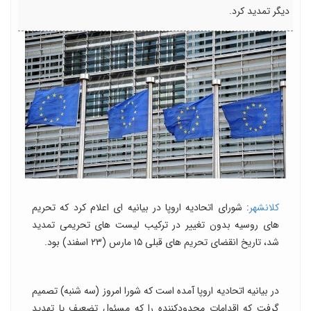
دیگر تمدید کرد.
کلانشهر
: شورای اتحادیه اروپا در بیانیه ای اعلام کرد که تحریم
های روسیه بدون تغییر در ترکیب لیست های تحریمی تمدید
شد، تاریخ انقضای تحریم های قبلی ۱۵ مارس (۲۳ اسفند) بود.
در بیانیه اتحادیه اروپا آمده است که شورا امروز (سه شنبه) تصمیم
گرفت که اقدامات محدودکننده را که مسئول تضعیف یا تهدید