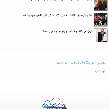
«شجاع»حق داشت شادی کند، حتی اگر گلش مردود شد
فرق می‌کند چه کسی رئیس‌جمهور باشد
بهترین آموزشگاه ارز دیجیتال در مشهد
گیل تایم