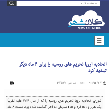
اتحادیه اروپا تحریم های روسیه را برای ۶ ماه دیگر
تمدید کرد
۱۴۰۱/۱۲/۲۳ - ۱۰:۰۰
|
: ۳۲۵۳۰
چاپ
کد خبر
شورای اتحادیه اروپا تحریم های روسیه را که از سال ۲۰۱۴ علیه تقریباً
یک هزار و ۵۰۰ فرد و ۲۰۵ سازمان به اجرا گذاشته شده بود، بمدت ۶ ماه