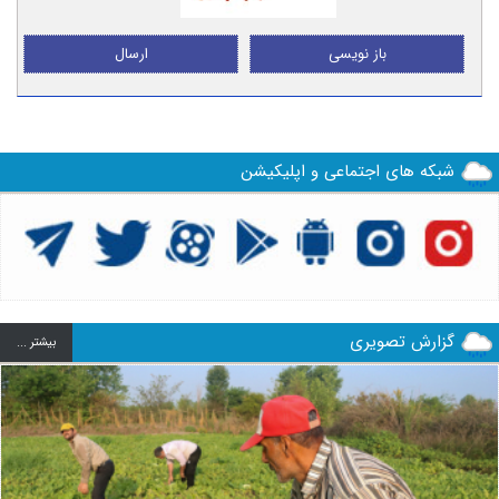
باز نویسی
ارسال
شبکه های اجتماعی و اپلیکیشن
گزارش تصویری
بيشتر ...