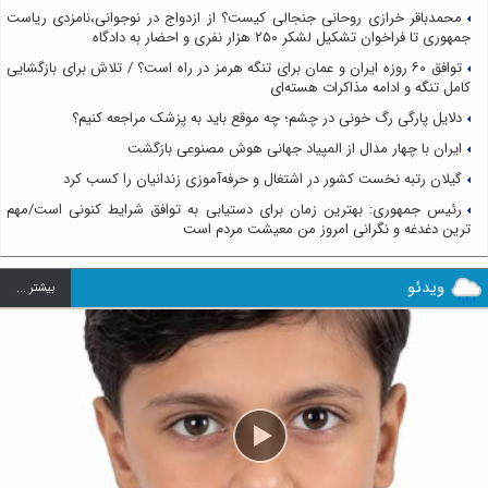
محمدباقر خرازی روحانی جنجالی کیست؟ از ازدواج در نوجوانی،نامزدی ریاست
جمهوری تا فراخوان تشکیل لشکر ۲۵۰ هزار نفری و احضار به دادگاه
توافق ۶۰ روزه ایران و عمان برای تنگه هرمز در راه است؟ / تلاش برای بازگشایی
کامل تنگه و ادامه مذاکرات هسته‌ای
دلایل پارگی رگ خونی در چشم؛ چه موقع باید به پزشک مراجعه کنیم؟
ایران با چهار مدال از المپیاد جهانی هوش مصنوعی بازگشت
گیلان رتبه نخست کشور در اشتغال و حرفه‌آموزی زندانیان را کسب کرد
رئیس جمهوری: بهترین زمان برای دستیابی به توافق شرایط کنونی است/مهم
ترین دغدغه و نگرانی امروز من معیشت مردم است
ویدئو
بيشتر ...