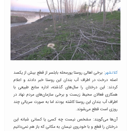
کلانشهر
: برخی اهالی روستا یورمحله بابلسر از قطع بیش از یکصد
اصله درخت در اطراف آب بندان این روستا خبر دادند و اعلام
کردند: این درختان را سال‌های گذشته، اداره منابع طبیعی با
همکاری فعالان محیط زیست و برخی سازمان‌های مردم نهاد در
اطراف آب بندان این روستا کاشته بودند اما به صورت سریالی چند
روزی است قطع می‌شوند.
آن‌ها می‌گویند: مشخص نیست چه کسی یا کسانی شبانه این
درختان را قطع و با خودروی نیسان به مکانی که باز هم نمی‌دانیم