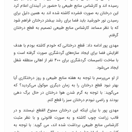
رسیده اند و کارشناس منابع طبیعی با حضور در آببندان اعلام کرد
این درختان به صورت فشرده کاشته شده اند به همین دلیل برای
رسیدن نور خورشید باید فضا برای رشد بیشتر درختان فراهم شود
که با نظر مساعد کارشناس منابع طبیعی تصمیم به قطع درختان
گرفتم.
مهدی پور ادامه داد: قطع درختانی که خودم کاشته بودم با هدف
افزایش فضا برای ایجاد سازه‌های گردشگری صورت گرفته است و
با ساخت تاسیسات گردشگری برای ۴۰۰ نفر از اهالی منطقه شغل
ایجاد می‌شود.
از او می‌پرسم با توجه به هفته منابع طبیعی و روز درختکاری آیا
بهتر نبود قطع درختان را به زمان دیگری موکول می‌کردید؟ که
می‌گوید: با توجه به گرم شدن هوا درختان در حال برگ دهی
بودند و راضی نبودم درختان سبز را قطع کنم.
مهدی پور با بیان اینکه این درختان ممنوع القطع نیستند و در
قالب زراعت چوب کاشته و به صورت قانونی و با نظر مثبت
کارشناس منابع طبیعی برداشت شده اند، می گوید: با توجه به