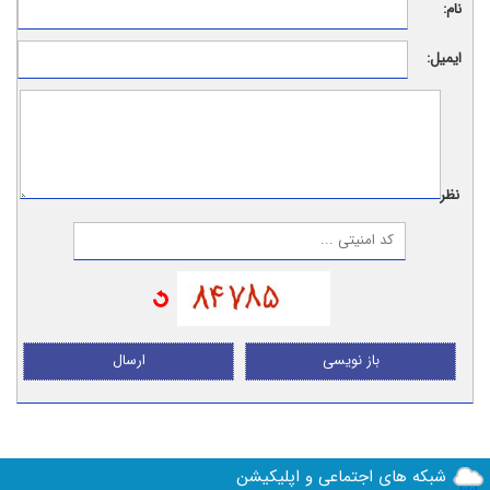
نام:
ایمیل:
نظر:
باز نویسی
ارسال
شبکه های اجتماعی و اپلیکیشن