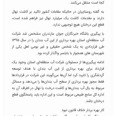
کجا است منتقل می‌کنند.
به گفته روستاییان در حالیکه مقامات کشور تاکید بر کاشت نهال
دارند و مقدمات کاشت یک میلیارد نهال نیز فراهم شده است،
قطع این درختان هیچ توجیهی ندارد.
با پیگیری باشگاه خبرنگاران جوان مازندران مشخص شد شرکت
آب منطقه‌ای استان بهره برداری از این آب بندان را در سال ۱۳۹۵
طی قراردادی به یک شخص حقیقی و غیر بومی اهل یکی از
شهرستان های همجوار با بابلسر واگذار کرده بود.
ادامه پیگیری‌ها از مسئولان شرکت آب منطقه‌ای استان وجود یک
قرارداد برای بهره برداری از این آب بندان با هدف توسعه
گردشگری را تایید کرد اما آن‌ها می‌گویند این شرکت در قرارداد‌ها
فقط مجوز بهره برداری از سطح آب بندان‌ها را می‌دهد و مسائل
مربوط به یال آب بندان‌ها و کاشت درخت یا نهال در اطراف آن به
اداره کل منابع طبیعی مربوط است و این اداره باید پاسخگوی قطع
درختان باشد.
کار بهره بردار خلاف قانون نبود