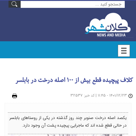
کلاف پیچیده قطع بیش از ۱۰۰ اصله درخت در بابلسر
۱۴۰۱/۱۲/۲۳ - ۱۱:۴۵
|
: ۳۲۵۳۷
چاپ
کد خبر
یکصد اصله درخت صنوبر چند روز گذشته در یکی از روستا‌های بابلسر
در حالی قطع شده اند که ماجرایی پیچیده پشت آن وجود دارد.