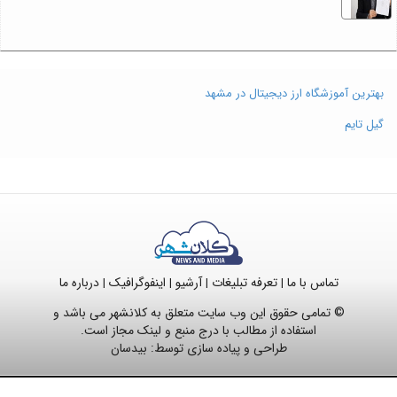
بهترین آموزشگاه ارز دیجیتال در مشهد
گیل تایم
تماس با ما
تعرفه تبلیغات
آرشیو
اینفوگرافیک
درباره ما
|
|
|
|
© تمامی حقوق این وب سایت متعلق به کلانشهر می باشد و
استفاده از مطالب با درج منبع و لینک مجاز است.
طراحی و پیاده سازی توسط:
بیدسان