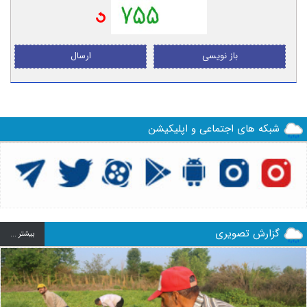
باز نویسی
ارسال
شبکه های اجتماعی و اپلیکیشن
گزارش تصویری
بيشتر ...