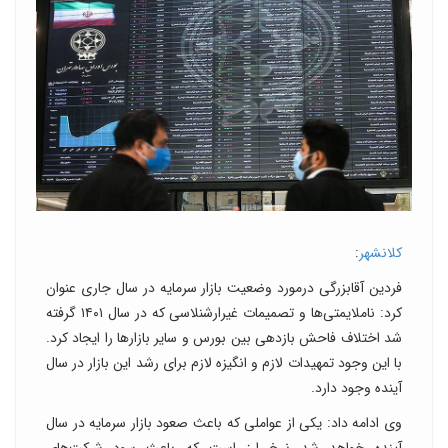
کلانشهر
:
فردین آقابزرگی درمورد وضعیت بازار سرمایه در سال جاری عنوان
کرد: ناملایمتی‌ها و تصمیمات غیرارشنلاسی که در سال ۱۴۰۱ گرفته
شد اختلاف فاحش بازدهی بین بورس و سایر بازارها را ایجاد کرد.
با این وجود تمهیدات لازم و انگیزه لازم برای رشد این بازار در سال
آینده وجود دارد.
وی ادامه داد: یکی از عواملی که باعث صعود بازار سرمایه در سال
آینده خواهد شد نرخ ارز است که باعث سود شرکت‌های