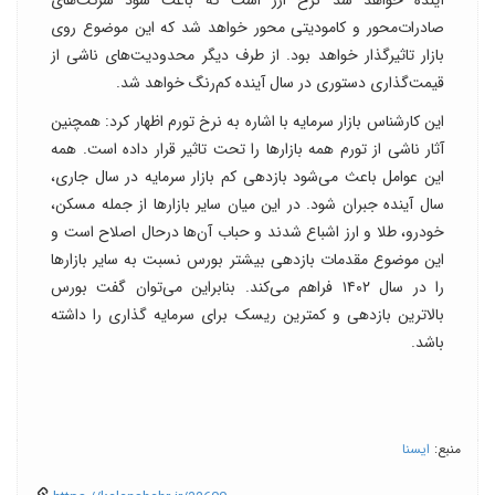
صادرات‌محور و کامودیتی محور خواهد شد که این موضوع روی
بازار تاثیرگذار خواهد بود. از طرف دیگر محدودیت‌های ناشی از
قیمت‌گذاری دستوری در سال آینده کم‌رنگ خواهد شد.
این کارشناس بازار سرمایه با اشاره به نرخ تورم اظهار کرد: همچنین
آثار ناشی از تورم همه بازارها را تحت تاثیر قرار داده است. همه
این عوامل باعث می‌شود بازدهی کم بازار سرمایه در سال جاری،
سال آینده جبران شود. در این میان سایر بازارها از جمله مسکن،
خودرو، طلا و ارز اشباع شدند و حباب آن‌ها درحال اصلاح است و
این موضوع مقدمات بازدهی بیشتر بورس نسبت به سایر بازارها
را در سال ۱۴۰۲ فراهم می‌کند. بنابراین می‌توان گفت بورس
بالاترین بازدهی و کمترین ریسک برای سرمایه گذاری را داشته
باشد.
منبع:
ایسنا