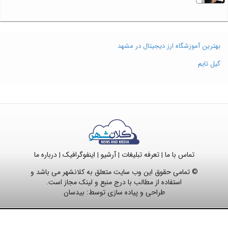
بهترین آموزشگاه ارز دیجیتال در مشهد
گیل تایم
تماس با ما
تعرفه تبلیغات
آرشیو
اینفوگرافیک
درباره ما
|
|
|
|
© تمامی حقوق این وب سایت متعلق به کلانشهر می باشد و
استفاده از مطالب با درج منبع و لینک مجاز است.
طراحی و پیاده سازی توسط:
بیدسان