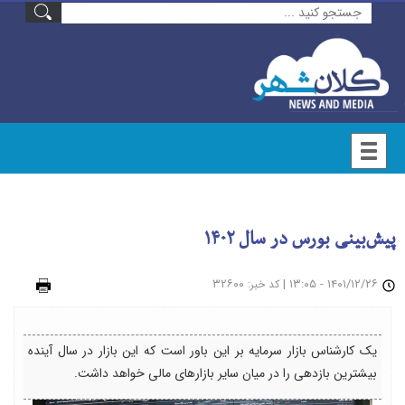
پیش‌بینی بورس در سال ۱۴۰۲
۱۴۰۱/۱۲/۲۶ - ۱۳:۰۵
|
: ۳۲۶۰۰
چاپ
کد خبر
یک کارشناس بازار سرمایه بر این باور است که این بازار در سال آینده
بیشترین بازدهی را در میان سایر بازارهای مالی خواهد داشت.