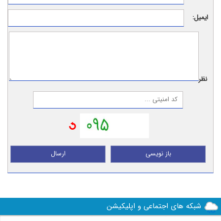
ایمیل:
نظر:
باز نویسی
ارسال
شبکه های اجتماعی و اپلیکیشن