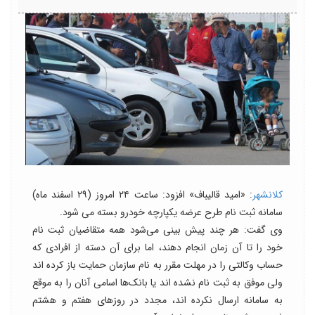
کلانشهر
: «امید قالیباف» افزود: ساعت ۲۴ امروز (۲۹ اسفند ماه)
سامانه ثبت نام طرح عرضه یکپارچه خودرو بسته می شود.
وی گفت: هر چند پیش بینی می‌شود همه متقاضیان ثبت نام
خود را تا آن زمان انجام دهند، اما برای آن دسته از افرادی که
حساب وکالتی را در مهلت مقرر به نام سازمان حمایت باز کرده اند
ولی موفق به ثبت نام نشده اند یا بانک‌ها اسامی آنان را به موقع
به سامانه ارسال نکرده اند، مجدد در روزهای هفتم و هشتم