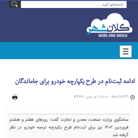
ادامه ثبت‌نام در طرح یکپارچه خودرو برای جاماندگان
۱۴۰۱/۱۲/۲۹ - ۲۰:۱۰
|
: ۳۲۶۶۱
چاپ
کد خبر
سخنگوی وزارت صنعت، معدن و تجارت گفت: روزهای هفتم و هشتم
فروردین ۱۴۰۲ نیز برای ثبت‌نام طرح یکپارچه عرضه خودرو در نظر
گرفته شد.