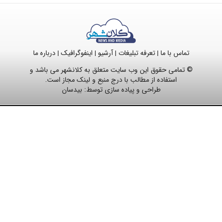
تماس با ما
تعرفه تبلیغات
آرشیو
اینفوگرافیک
درباره ما
|
|
|
|
© تمامی حقوق این وب سایت متعلق به کلانشهر می باشد و
استفاده از مطالب با درج منبع و لینک مجاز است.
طراحی و پیاده سازی توسط:
بیدسان