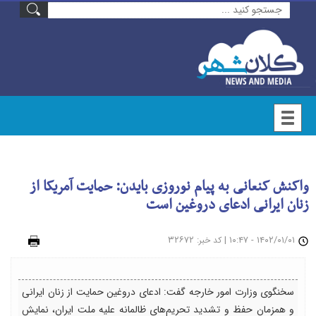
واکنش کنعانی به پیام نوروزی بایدن: حمایت آمریکا از
زنان ایرانی ادعای دروغین است
۱۴۰۲/۰۱/۰۱ - ۱۰:۴۷
|
: ۳۲۶۷۲
چاپ
کد خبر
سخنگوی وزارت امور خارجه گفت: ادعای دروغین حمایت از زنان ایرانی
و همزمان حفظ و تشدید تحریم‌های ظالمانه علیه ملت ایران، نمایش