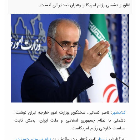
نفاق و دشمنی رژیم آمریکا و رهبران ضدایرانی آنست.
کلانشهر
: ناصر کنعانی، سخنگوی وزارت امور خارجه ایران نوشت:
دشمنی با نظام جمهوری اسلامی و ملت ایران، بخش ثابت
سیاست خارجی رژیم آمریکاست.
به گزارش
ایسنا
، ناصر کنعانی در واکنش به
پیام نوروزی جوبایدن