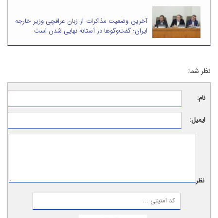
آخرین وضعیت مذاکرات از زبان عراقچی وزیر خارجه
ایران؛ گفت‌وگوها در آستانه نهایی شدن است
نظر شما:
نام:
ایمیل:
نظر: