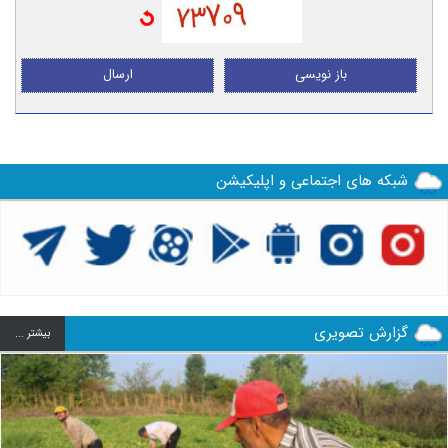
باز نویسی
ارسال
شبکه های اجتماعی و اپلیکیشن
گزارش تصویری
بيشتر ...