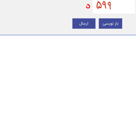
باز نویسی
ارسال