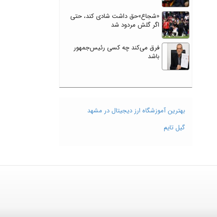
«شجاع»حق داشت شادی کند، حتی
اگر گلش مردود شد
فرق می‌کند چه کسی رئیس‌جمهور
باشد
بهترین آموزشگاه ارز دیجیتال در مشهد
گیل تایم