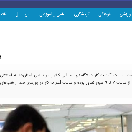
اقتص
ورزشی
فرهنگی
گردشگری
علمی و آموزشی
بین الملل
چاپ
 ساعت آغاز به کار دستگاه‌های اجرایی کشور در تمامی استان‌ها به استثنای
واحدهای عملیاتی خدمت‌رسان در ماه مبارک رمضان از ساعت ۷ تا ۹ صبح شناور بوده و ساعت آغاز به کار در روزهای بعد از شب‌های