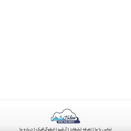
تماس با ما
تعرفه تبلیغات
آرشیو
اینفوگرافیک
درباره ما
|
|
|
|