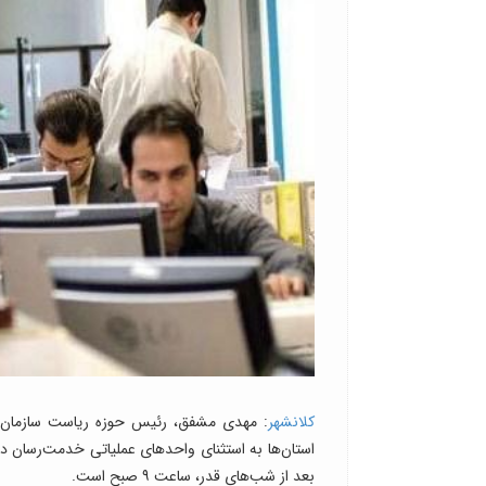
کلانشهر
: مهدی مشفق، رئیس حوزه ریاست سازمان اد
بعد از شب‌های قدر، ساعت ۹ صبح است.