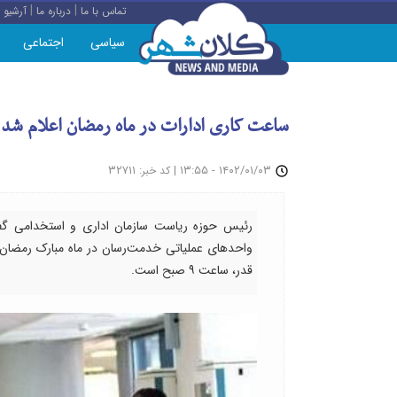
|
|
تماس با ما
درباره ما
آرشیو
سیاسی
اجتماعی
ساعت کاری ادارات در ماه رمضان اعلام شد
: ۳۲۷۱۱
|
۱۴۰۲/۰۱/۰۳ - ۱۳:۵۵
کد خبر
رئیس حوزه ریاست سازمان اداری و استخدامی گفت:
قدر، ساعت ۹ صبح است.