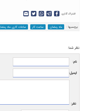
اشتراک گذاری:
برچسب‎ها :
ماه رمضان
ساعت کار
ساعات کاری ماه رمضا
نظر شما:
نام:
ایمیل:
نظر: