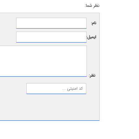
نظر شما:
نام:
ایمیل:
نظر: