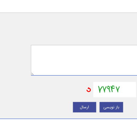
باز نویسی
ارسال