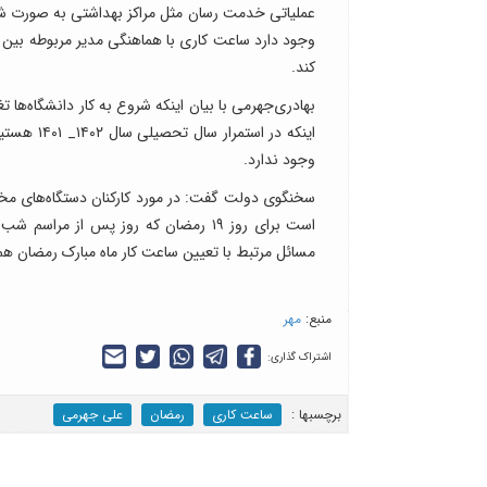
عملیاتی خدمت رسان مثل مراکز بهداشتی به صورت شنا
کند.
اینکه در 
وجود ندارد.
مسائل مرتبط با تعیین ساعت کار ماه مبارک رمضان ه
منبع:
مهر
اشتراک گذاری:
برچسب‎ها :
ساعت کاری
رمضان
علی جهرمی