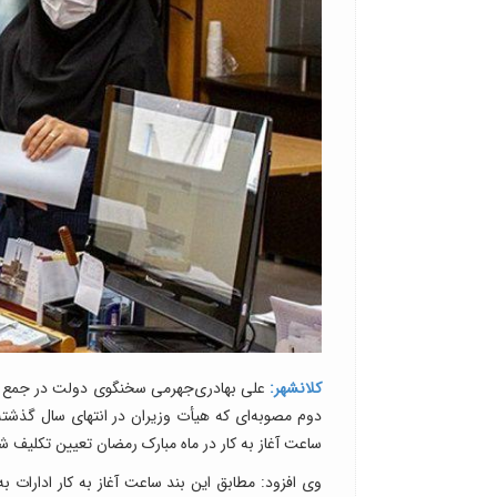
کلانشهر:
علی بهادری‌جهرمی سخنگوی دولت در جمع خبر
دوم مصوبه‌ای که هیأت وزیران در انتهای سال گذشته
ساعت آغاز به کار در ماه مبارک رمضان تعیین تکلیف 