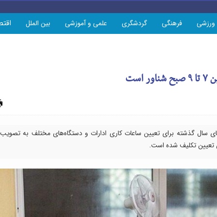
اقتص
ورزشی
فرهنگی
گردشگری
علمی و آموزشی
بین الملل
است
چاپ
های سال گذشته برای تعیین ساعات کاری ادارات و دستگاه‌های مختلف به تصویب
ان تعیین تکلیف شده است.