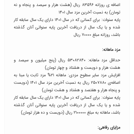
اضافه ی روزانه ۸۳۵۹۶ ریال (هشت هزار و سیصد و پنجاه و نه
تومان) به نسبت آخرین مزد سال ۱۴۰۱
پایه سنوات: برای کسانی که در سال ۱۴۰۱ دارای یک سال سابقه کار
شده و یا یک سال از دریافت آخرین پایه سنواتی آنان گذشته
باشد، روزانه مبلغ ۷۰۰۰۰ ریال
مزد ماهانه:
حداقل مزد ماهانه: ۵۳۰۸۲۸۴۰ ریال (پنج میلیون و سیصد و
هشت هزار و دویست و هشتاد و چهار تومان)
افزایش مزد سایر سطوح مزدی: ماهانه ۲۱% مزد ثابت یا مبنا به
اضافه‌ی ۲۵۰۷۸۸۰ ریال به نسبت آخرین مزد سال ۱۴۰۱ (دویست
و پنجاه هزار و هفتصد و هشتاد و هشت تومان)
پایه سنوات: برای کسانی که در سال ۱۴۰۱ دارای یک سال سابقه کار
شده و یا یک سال از دریافت آخرین پایه سنواتی آنان گذشته
باشد، ماهانه به مبلغ ۲۱۰۰۰۰۰ ریال (دویست و ده هزار تومان)
مزایای رفاهی: