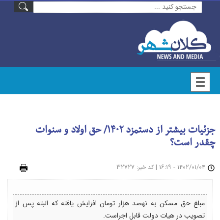
جزئیات بیشتر از دستمزد ۱۴۰۲/ حق اولاد و سنوات
چقدر است؟
۱۴۰۲/۰۱/۰۴ - ۱۶:۱۹
|
: ۳۲۷۲۷
چاپ
کد خبر
مبلغ حق مسکن به نهصد هزار تومان افزایش یافته که البته پس از
تصویب در هیات دولت قابل اجراست.