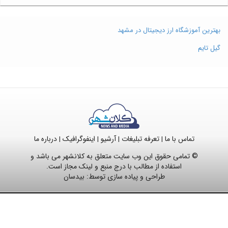
بهترین آموزشگاه ارز دیجیتال در مشهد
گیل تایم
تماس با ما
تعرفه تبلیغات
آرشیو
اینفوگرافیک
درباره ما
|
|
|
|
© تمامی حقوق این وب سایت متعلق به کلانشهر می باشد و
استفاده از مطالب با درج منبع و لینک مجاز است.
طراحی و پیاده سازی توسط:
بیدسان