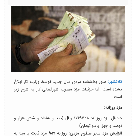
کلانشهر:
هنوز بخشنامه مزدی سال جدید توسط وزارت کار ابلاغ
نشده است. اما جزئیات مزد مصوب شورایعالی کار به شرح زیر
است:
مزد روزانه:
حداقل مزد روزانه: ۱۷۶۹۴۲۸ ریال (صد و هفتاد و شش هزار و
نهصد و چهل و دو تومان)
افزایش مزد سایر سطوح مزدی: روزانه ۲۱% مزد ثابت یا مبنا به