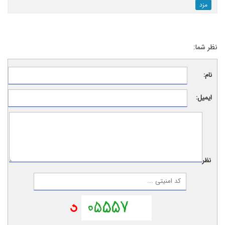
مزد
نظر شما:
نام:
ایمیل:
نظر: