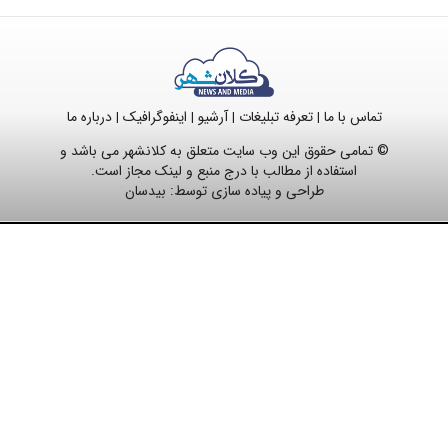
تماس با ما
تعرفه تبلیغات
آرشیو
اینفوگرافیک
درباره ما
|
|
|
|
© تمامی حقوق این وب سایت متعلق به کلانشهر می باشد و
استفاده از مطالب با درج منبع و لینک مجاز است.
طراحی و پیاده سازی توسط:
بیدسان