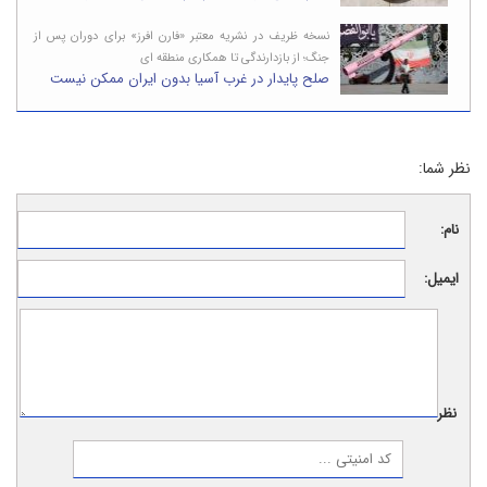
نسخه ظریف در نشریه معتبر «فارن افرز» برای دوران پس از
جنگ؛ از بازدارندگی تا همکاری منطقه ای
صلح پایدار در غرب آسیا بدون ایران ممکن نیست
نظر شما:
نام:
ایمیل:
نظر: