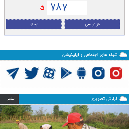
باز نویسی
ارسال
شبکه های اجتماعی و اپلیکیشن
گزارش تصویری
بيشتر ...