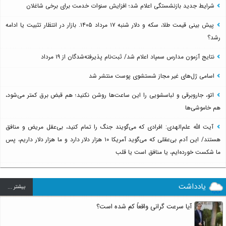
شرایط جدید بازنشستگی اعلام شد؛ افزایش سنوات خدمت برای برخی شاغلان
پیش بینی قیمت طلا، سکه و دلار شنبه ۱۷ مرداد ۱۴۰۵. بازار در انتظار تثبیت یا ادامه
رشد؟
نتایج آزمون مدارس سمپاد اعلام شد/ ثبت‌نام پذیرفته‌شدگان از ۱۹ مرداد
اسامی ژل‌های غیر مجاز شستشوی پوست منتشر شد
اتو، جاروبرقی و لباسشویی را این ساعت‌ها روشن نکنید؛ هم قبض برق کمتر می‌شود،
هم خاموشی‌ها
آیت الله علم‌الهدی: افرادی که می‌گویند جنگ را تمام کنید، بی‌عقل مریض و منافق
هستند/ این آدم بی‌عقلی که می‌گوید آمریکا ۱۰ هزار دلار دارد و ما هزار دلار داریم، پس
ما شکست خورده‌ایم، یا منافق است یا قلب
یادداشت
بيشتر ...
آیا سرعت گرانی واقعاً کم شده است؟