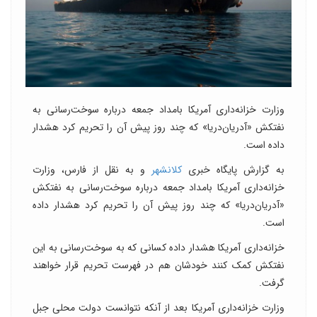
وزارت خزانه‌داری آمریکا بامداد جمعه درباره سوخت‌رسانی به
نفتکش «آدریان‌دریا» که چند روز پیش آن را تحریم کرد هشدار
داده است.
به گزارش پایگاه خبری
کلانشهر
و به نقل از فارس، وزارت
خزانه‌داری آمریکا بامداد جمعه درباره سوخت‌رسانی به نفتکش
«آدریان‌دریا» که چند روز پیش آن را تحریم کرد هشدار داده
است.
خزانه‌داری آمریکا هشدار داده کسانی که به سوخت‌رسانی به این
نفتکش کمک کنند خودشان هم در فهرست تحریم قرار خواهند
گرفت.
وزارت خزانه‌داری آمریکا بعد از آنکه نتوانست دولت محلی جبل