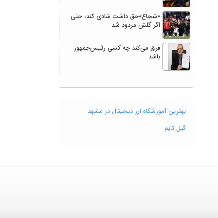
«شجاع»حق داشت شادی کند، حتی
اگر گلش مردود شد
فرق می‌کند چه کسی رئیس‌جمهور
باشد
بهترین آموزشگاه ارز دیجیتال در مشهد
گیل تایم