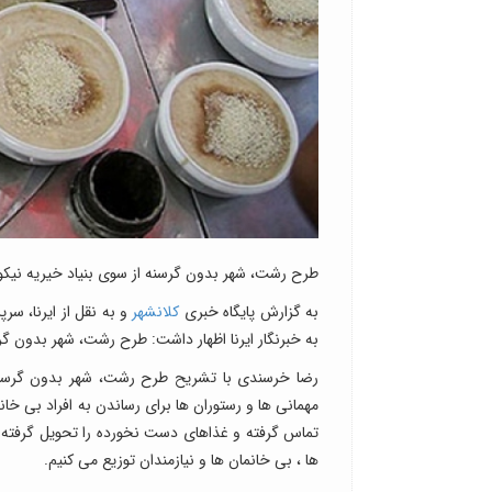
طرح رشت، شهر بدون گرسنه از سوی بنیاد خیریه نیکوک
به گزارش پایگاه خبری
کلانشهر
و به نقل از ایرنا، س
به خبرنگار ایرنا اظهار داشت: طرح رشت، شهر بدون گرس
رضا خرسندی با تشریح طرح رشت، شهر بدون گرسنه
مهمانی ها و رستوران ها برای رساندن به افراد بی خان
تماس گرفته و غذاهای دست نخورده را تحویل گرفته 
ها ، بی خانمان ها و نیازمندان توزیع می کنیم.