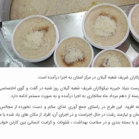
اران شریف شعبه گیلان در مرکز استان به اجرا درآمده است.
رپرست بنیاد خیریه نیکوکاران شریف شعبه گیلان روز شنبه در گفت و گوی اختصاصی
نه از دهم مرداد ماه سالجاری به اجرا درآمده و به صورت مستمر ادامه دارد.
 افزود: این طرح در راستای جمع آوری غذای سالم و دست نخورده از مجالس،
مان و نیازمند رشت در حال اجراست و در اجرای آن، افراد از مکان های یاد شده با ما
و با بسته بندی و در سلامت بهداشت ، شئونات و کرامت انسانی بین کارتن خواب