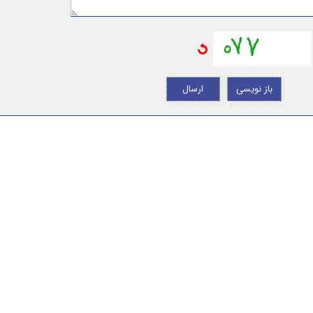
باز نویسی
ارسال