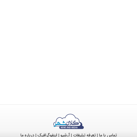
تماس با ما
تعرفه تبلیغات
آرشیو
اینفوگرافیک
درباره ما
|
|
|
|