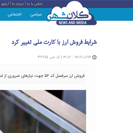
|
|
تماس با ما
درباره ما
آرشیو
سیاسی
اجتماعی
شرایط فروش ارز با کارت ملی تغییر کرد
: ۳۲۹۱۵
|
۱۴۰۲/۰۱/۱۴ - ۱۴:۰۲
کد خبر
فروش ارز سرفصل کد ۵۶ جهت نیازهای ضروری از امروز (۱۴ فروردین ماه ۱۴۰۲) به صورت واریز به حساب ارزی بانکی خواهد بود.