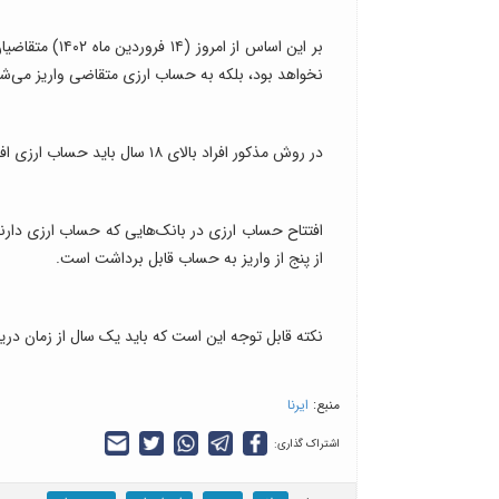
نخواهد بود، بلکه به حساب ارزی متقاضی واریز می‌شو
در روش مذکور افراد بالای ۱۸ سال باید حساب ارزی افتتاح کنند و برای افتتاح نیز باید معدل ریالی ۱۰۰ ریال به حساب واریز شود.
از پنج از واریز به حساب قابل برداشت است.
نکته قابل توجه این است که باید یک سال از زمان در
منبع:
ایرنا
اشتراک گذاری: