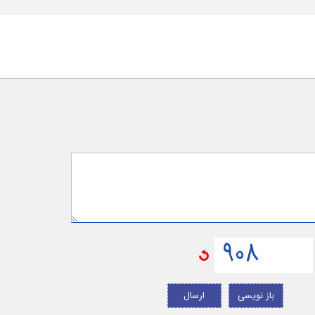
باز نویسی
ارسال