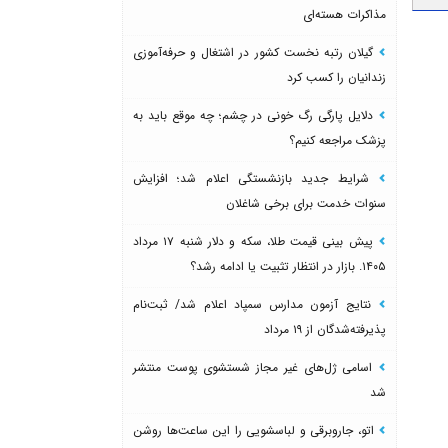
مذاکرات هسته‌ای
گیلان رتبه نخست کشور در اشتغال و حرفه‌آموزی
زندانیان را کسب کرد
دلایل پارگی رگ خونی در چشم؛ چه موقع باید به
پزشک مراجعه کنیم؟
شرایط جدید بازنشستگی اعلام شد؛ افزایش
سنوات خدمت برای برخی شاغلان
پیش بینی قیمت طلا، سکه و دلار شنبه ۱۷ مرداد
۱۴۰۵. بازار در انتظار تثبیت یا ادامه رشد؟
نتایج آزمون مدارس سمپاد اعلام شد/ ثبت‌نام
پذیرفته‌شدگان از ۱۹ مرداد
اسامی ژل‌های غیر مجاز شستشوی پوست منتشر
شد
اتو، جاروبرقی و لباسشویی را این ساعت‌ها روشن