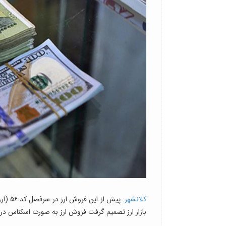
کلانشهر
: پیش
بازار ارز تصمیم گرفت فروش ارز به صورت اسکناس در ص