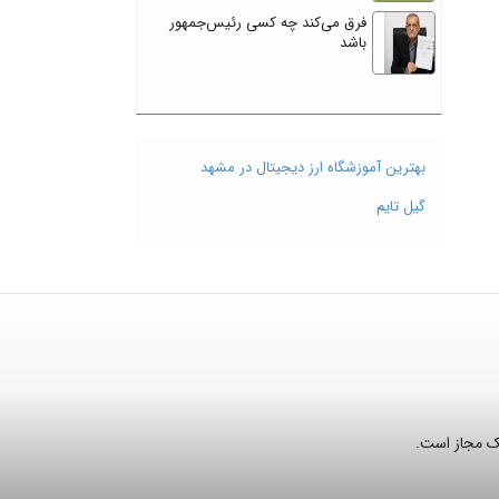
فرق می‌کند چه کسی رئیس‌جمهور
باشد
بهترین آموزشگاه ارز دیجیتال در مشهد
گیل تایم
نک مجاز است.