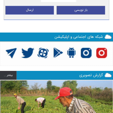
باز نویسی
ارسال
شبکه های اجتماعی و اپلیکیشن
گزارش تصویری
بيشتر ...