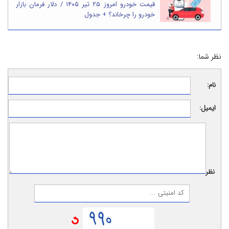
قیمت خودرو امروز ۲۵ تیر ۱۴۰۵ / دلار فرمان بازار
خودرو را چرخاند؟ + جدول
نظر شما:
نام:
ایمیل:
نظر: