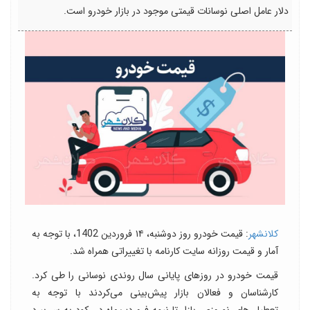
دلار عامل اصلی نوسانات قیمتی موجود در بازار خودرو است.
کلانشهر
: قیمت خودرو روز دوشنبه، ۱۴ فروردین 1402، با توجه به
آمار و قیمت روزانه سایت کارنامه با تغییراتی همراه شد.
قیمت خودرو در روزهای پایانی سال روندی نوسانی را طی کرد.
کارشناسان و فعالان بازار پیش‌بینی می‌کردند با توجه به