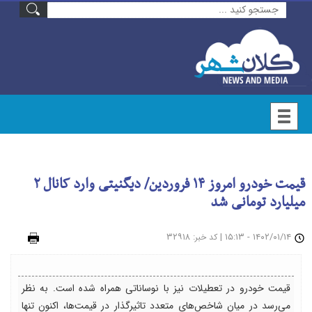
قیمت خودرو امروز ۱۴ فروردین/ دیگنیتی وارد کانال ۲
میلیارد تومانی شد
۱۴۰۲/۰۱/۱۴ - ۱۵:۱۳
|
: ۳۲۹۱۸
چاپ
کد خبر
قیمت خودرو در تعطیلات نیز با نوساناتی همراه شده است. به نظر
می‌رسد در میان شاخص‌های متعدد تاثیرگذار در قیمت‌ها، اکنون تنها