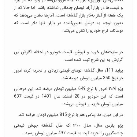
تعطیلی‌های نوروزی، بازار تا نیمه فروردین‌ماه در رکود به سر ببرد
و قیمت‌ها در بازار آزاد نوسان چندانی نداشته باشد. اما حالا که از
یک هفته از آغاز به‌کار بازار گذشته است، آمارها نشان می‌دهد که
بدون توجه به عوامل تعیین‌کننده در بازار، تنها دلار است که
نوسانات نرخ خودرو را کنترل می‌کند.
در سایت‌های خرید و فروش، قیمت خودرو در لحظه نگارش این
گزارش به این شرح ثبت شده است:
پراید 111، سال گذشته نوسان قیمتی زیادی را تجربه کرد، امروز
در نرخ 350 میلیون تومان عرضه شد.
پژو ۲۰۷i امروز با نرخ 649 میلیون تومان عرضه شد. این درحالی
است که این خودرو در 28 اسفند سال 1401 در قیمت 637
میلیون تومان خرید و فروش می‌شد.
در این میان، دنا پلاس هم با نرخ 815 میلیون تومان عرضه شد.
پژو پارس سال، مدل ۱۴۰۰ که سال گذشته جهش قیمتی
چشمگیری را تجربه کرد، به قیمت 497 میلیون تومان رسید.