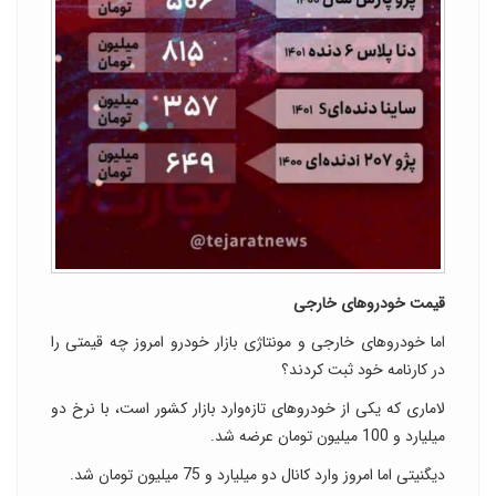
قیمت خودروهای خارجی
اما خودروهای خارجی و مونتاژی بازار خودرو امروز چه قیمتی را
در کارنامه خود ثبت کردند؟
لاماری که یکی از خودروهای تازه‌وارد بازار کشور است، با نرخ دو
میلیارد و 100 میلیون تومان عرضه شد.
دیگنیتی اما امروز وارد کانال دو میلیارد و 75 میلیون تومان شد.