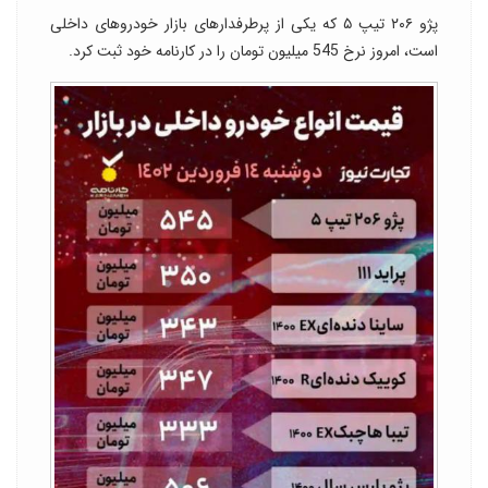
پژو ۲۰۶ تیپ ۵ که یکی از پرطرفدارهای بازار خودروهای داخلی
است، امروز نرخ 545 میلیون تومان را در کارنامه خود ثبت کرد.