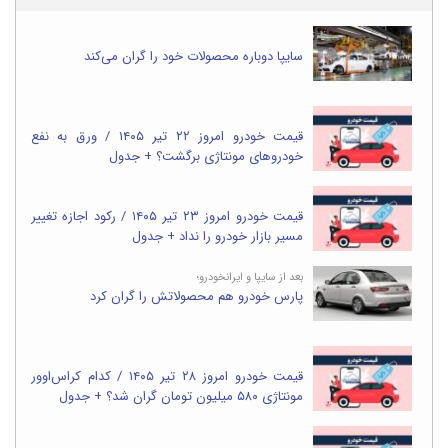
سایپا دوباره محصولات خود را گران می‌کند
قیمت خودرو امروز ۲۲ تیر ۱۴۰۵ / ورق به نفع
خودروهای مونتاژی برگشت؟ + جدول
قیمت خودرو امروز ۲۳ تیر ۱۴۰۵ / رکود اجازه تغییر
مسیر بازار خودرو را نداد + جدول
بعد از سایپا و ایرانخودرو؛
پارس خودرو هم محصولاتش را گران کرد
قیمت خودرو امروز ۲۸ تیر ۱۴۰۵ / کدام کراس‌اوور
مونتاژی ۵۸۰ میلیون تومان گران شد؟ + جدول