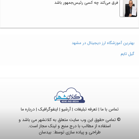
فرق می‌کند چه کسی رئیس‌جمهور باشد
بهترین آموزشگاه ارز دیجیتال در مشهد
گیل تایم
تماس با ما
تعرفه تبلیغات
آرشیو
اینفوگرافیک
درباره ما
|
|
|
|
© تمامی حقوق این وب سایت متعلق به کلانشهر می باشد و
استفاده از مطالب با درج منبع و لینک مجاز است.
طراحی و پیاده سازی توسط:
بیدسان