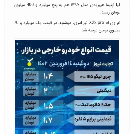
کیا اپتیما هیبریدی مدل ۱۳۹۷ هم به پنج میلیارد و 400 میلیون
تومان رسید.
ام وی ام X22 pro نیز امروز، دوشنبه، در قیمت یک میلیارد و 70
میلیون تومان عرضه شد.