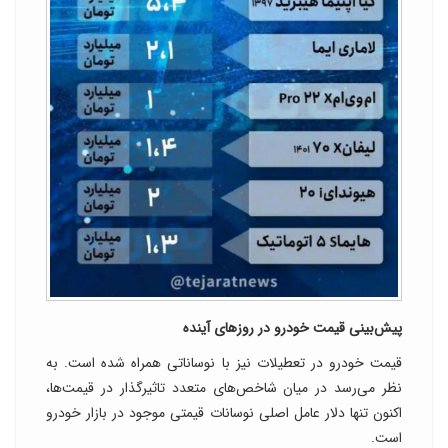
پیش‌بینی قیمت خودرو در روزهای آینده
قیمت خودرو در تعطیلات نیز با نوساناتی همراه شده است. به
نظر می‌رسد در میان شاخص‌های متعدد تاثیرگذار در قیمت‌ها،
اکنون تنها دلار عامل اصلی نوسانات قیمتی موجود در بازار خودرو
است.