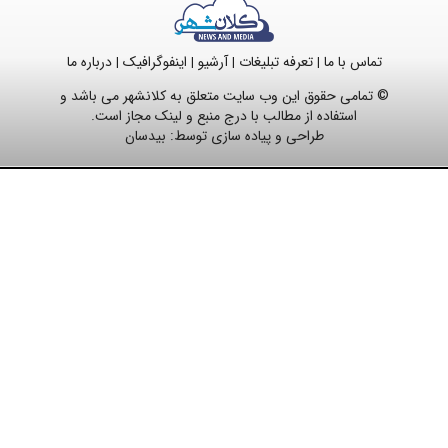
تماس با ما
تعرفه تبلیغات
آرشیو
اینفوگرافیک
درباره ما
|
|
|
|
© تمامی حقوق این وب سایت متعلق به کلانشهر می باشد و
استفاده از مطالب با درج منبع و لینک مجاز است.
طراحی و پیاده سازی توسط:
بیدسان