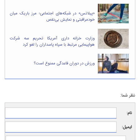
«پیلاتس» در شبکه‌های اجتماعی؛ مرز باریک میان
خودمراقبتی و نمایش بی‌نقص
وزارت خزانه داری آمریکا تحریم سه شرکت
هواپیمایی مرتبط با سپاه پاسداران را لغو کرد
ورزش در دوران قاعدگی ممنوع است؟
نظر شما:
نام:
ایمیل: