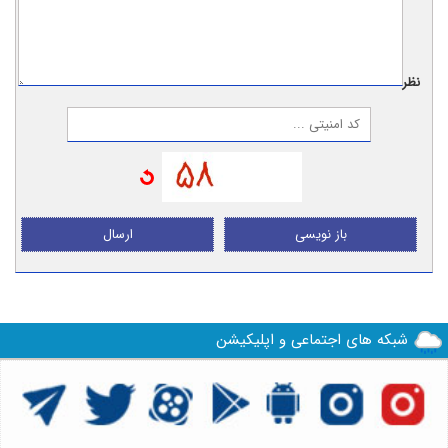
نظر:
باز نویسی
ارسال
شبکه های اجتماعی و اپلیکیشن