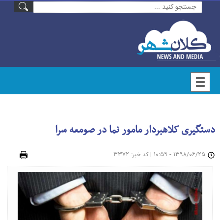
دستگیری کلاهبردار مامور نما در صومعه سرا
۱۳۹۸/۰۶/۲۵ - ۱۰:۵۹
|
: ۳۳۷۲
چاپ
کد خبر