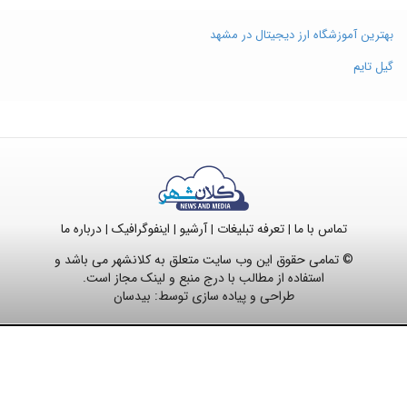
بهترین آموزشگاه ارز دیجیتال در مشهد
گیل تایم
تماس با ما
تعرفه تبلیغات
آرشیو
اینفوگرافیک
درباره ما
|
|
|
|
© تمامی حقوق این وب سایت متعلق به کلانشهر می باشد و
استفاده از مطالب با درج منبع و لینک مجاز است.
طراحی و پیاده سازی توسط:
بیدسان