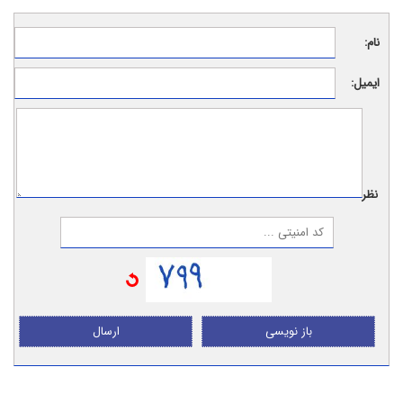
نام:
ایمیل:
نظر:
باز نویسی
ارسال