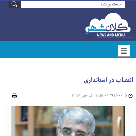
انتصاب در استانداری
۱۳۹۸/۰۶/۲۵ - ۱۹:۱۵
|
: ۳۳۸۱
چاپ
کد خبر