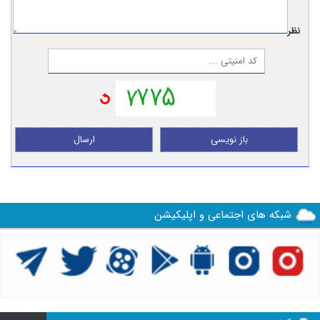
نظر:
باز نویسی
ارسال
شبکه های اجتماعی و اپلیکیشن