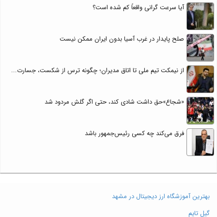
آیا سرعت گرانی واقعاً کم شده است؟
صلح پایدار در غرب آسیا بدون ایران ممکن نیست
از نیمکت تیم ملی تا اتاق مدیران؛ چگونه ترس از شکست، جسارت...
«شجاع»حق داشت شادی کند، حتی اگر گلش مردود شد
فرق می‌کند چه کسی رئیس‌جمهور باشد
بهترین آموزشگاه ارز دیجیتال در مشهد
گیل تایم