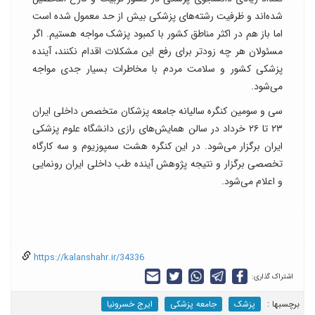
شده‌اند و ظرفیت رشته‌های پزشکی بیش از حد معمول شده است
اما باز هم در اکثر مناطق کشور با کمبود پزشک مواجه هستیم. اگر
مسئولان هر چه زودتر برای رفع این مشکلات اقدام نکنند، آینده
پزشکی کشور و سلامت مردم با مخاطرات بسیار جدی مواجه
می‌شود.
سی و سومین کنگره سالیانه جامعه پزشکان متخصص داخلی ایران
۲۳ تا ۲۶ خرداد در سالن همایش‌های رازی دانشگاه علوم پزشکی
ایران برگزار می‌شود. در این کنگره هشت سمپوزیوم و سه کارگاه
تخصصی برگزار و نتیجه پژوهش آینده طب داخلی ایران رونمایی
و اعلام می‌شود.
https://kalanshahr.ir/34336
اشتراک گذاری:
برچسب‎ها :
پزشک
جامعه پزشکی
ایرج خسرونیا