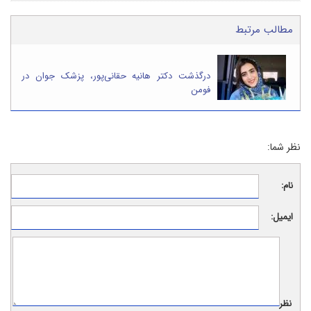
مطالب مرتبط
درگذشت دکتر هانیه حقانی‌پور، پزشک جوان در
فومن
نظر شما:
نام:
ایمیل:
نظر: