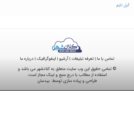
گیل تایم
تماس با ما
تعرفه تبلیغات
آرشیو
اینفوگرافیک
درباره ما
|
|
|
|
© تمامی حقوق این وب سایت متعلق به کلانشهر می باشد و
استفاده از مطالب با درج منبع و لینک مجاز است.
طراحی و پیاده سازی توسط:
بیدسان