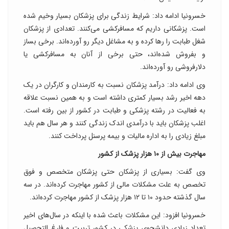
خسرونیا ادامه داد: شرایط زندگی برای پزشکان بسیار وخیم شده
است. پزشکانی داریم که مسافرکشی می‌کنند. تعدادی از پزشکان
شغل طبابت را ر‌ها کرده و به مشاغل دیگر رو آورده‌اند. برخی بساز
و بفروش شده‌اند، حتی برخی از آنان به مسافرکشی یا
دلارفروشی رو آورده‌اند.
وی ادامه داد: درآمد پزشکان نسبت به کارمندان و کارگران در یک
دهه اخیر رشد بسیار کمتری داشته است و به همین نسبت علاقه
به فعالیت در رشته پزشکی و طبابت در کشور از بین رفته است.
اغلب پزشکان باید با درآمدی اندک زندگی کنند و هر سال هم باید
مبلغ زیادی را به اداره مالیات و بیمه پرسنل پرداخت کنند.
مهاجرت بیش از ۱۰ هزار پزشک از کشور
وی گفت: بسیاری از پزشکان حتی پزشکان متخصص و فوق
تخصص به علت مشکلات مالی از کشور مهاجرت کرده‌اند. در سه
سال گذشته حدود ۱۰ تا ۱۲ هزار پزشک از کشور مهاجرت کرده‌اند.
خسرونیا افزود: این مشکلات باعث شده با اینکه در سال‌های اخیر
تعداد زیادی دانشجوی پزشکی در کشور تربیت و فارغ التحصیل