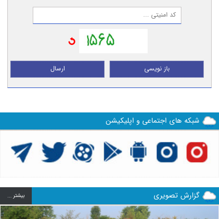
باز نویسی
ارسال
شبکه های اجتماعی و اپلیکیشن
گزارش تصویری
بيشتر ...