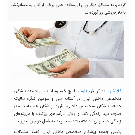
کرده و به مشاغل دیگر روی آورده‌اند؛ حتی برخی از آنان به مسافرکشی
یا دلارفروشی رو آورده‌اند.
کلانشهر
- به گزارش
فارس
، ایرج خسرونیا، رئیس جامعه پزشکان
متخصص داخلی ایران در آستانه سی و سومین کنگره سالیانه
جامعه پزشکان متخصص داخلی، افزود: پزشکان هم مانند سایر
صنوف باید زندگی کنند و وقتی درآمد‌های پزشک با هزینه‌های
زندگی همخوانی نداشته باشد، مجبورند به شغل دوم رو بیاورند.
رئیس جامعه پزشکان متخصص داخلی ایران گفت: مشکلات