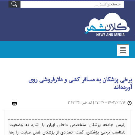
برخی پزشکان به مسافر کشی و دلارفروشی روی
آورده‌اند
۱۴۰۲/۰۳/۱۶ - ۱۷:۳۷
|
: ۳۴۳۳۶
چاپ
کد خبر
رئیس جامعه پزشکان متخصص داخلی ایران با اشاره به وضعیت
نامناسب برخی پزشکان، گفت: تعدادی از پزشکان شغل طبابت را رها