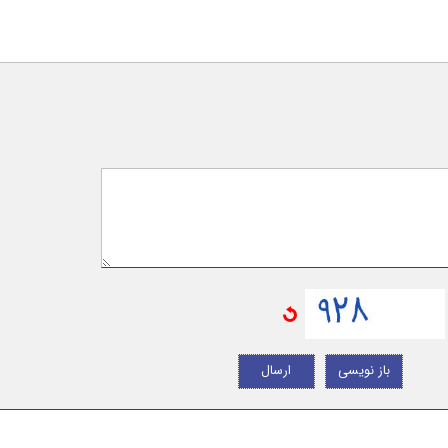
باز نویسی
ارسال