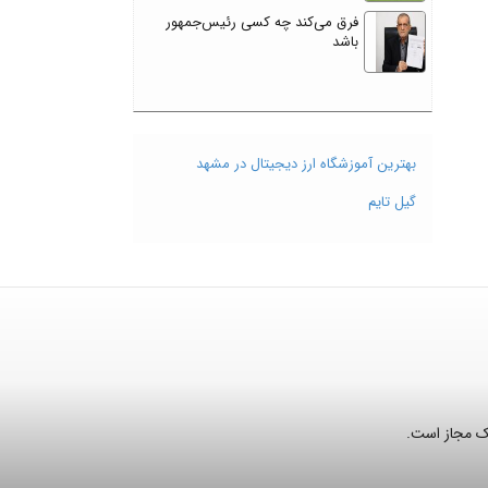
فرق می‌کند چه کسی رئیس‌جمهور
باشد
بهترین آموزشگاه ارز دیجیتال در مشهد
گیل تایم
نک مجاز است.