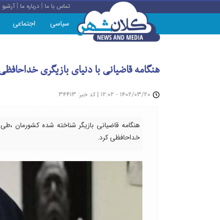
|
|
تماس با ما
درباره ما
آرشیو
سیاسی
اجتماعی
هنگامه قاضیانی با دنیای بازیگری خداحافظی
: ۳۴۴۱۳
|
۱۴۰۲/۰۳/۲۰ - ۱۲:۰۲
کد خبر
هنگامه قاضیانی بازیگر شناخته شده کشورمان ،طی
خداحافظی کرد.