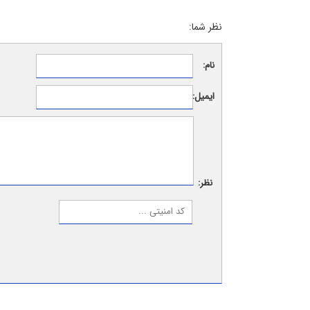
نظر شما:
نام:
ایمیل:
نظر: