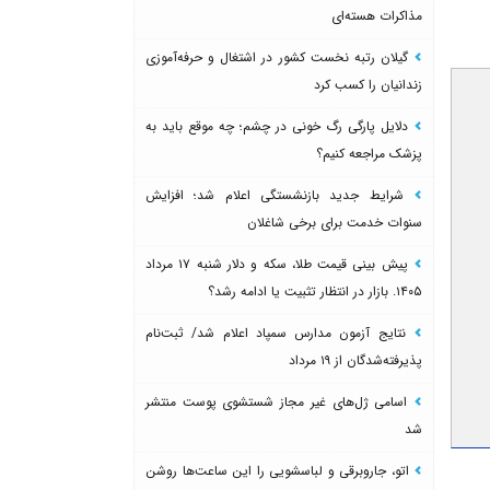
مذاکرات هسته‌ای
گیلان رتبه نخست کشور در اشتغال و حرفه‌آموزی
زندانیان را کسب کرد
دلایل پارگی رگ خونی در چشم؛ چه موقع باید به
پزشک مراجعه کنیم؟
شرایط جدید بازنشستگی اعلام شد؛ افزایش
سنوات خدمت برای برخی شاغلان
پیش بینی قیمت طلا، سکه و دلار شنبه ۱۷ مرداد
۱۴۰۵. بازار در انتظار تثبیت یا ادامه رشد؟
نتایج آزمون مدارس سمپاد اعلام شد/ ثبت‌نام
پذیرفته‌شدگان از ۱۹ مرداد
اسامی ژل‌های غیر مجاز شستشوی پوست منتشر
شد
اتو، جاروبرقی و لباسشویی را این ساعت‌ها روشن