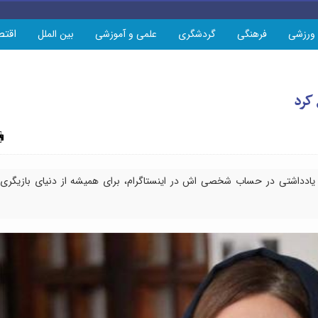
اقتص
ورزشی
فرهنگی
گردشگری
علمی و آموزشی
بین الملل
 کرد
چاپ
 یادداشتی در حساب شخصی اش در اینستاگرام، برای همیشه از دنیای بازیگری