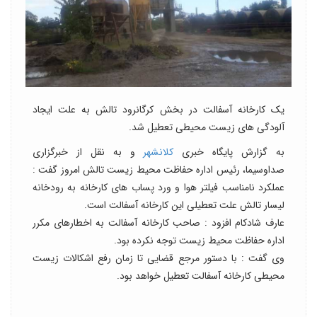
یک کارخانه آسفالت در بخش کرگانرود تالش به علت ایجاد
آلودگی های زیست محیطی تعطیل شد.
به گزارش پایگاه خبری
کلانشهر
و به نقل از خبرگزاری
صداوسیما، رئیس اداره حفاظت محیط زیست تالش امروز گفت :
عملکرد نامناسب فیلتر هوا و ورد پساب های کارخانه به رودخانه
لیسار تالش علت تعطیلی این کارخانه آسفالت است.
عارف شادکام افزود : صاحب کارخانه آسفالت به اخطارهای مکرر
اداره حفاظت محیط زیست توجه نکرده بود.
وی گفت : با دستور مرجع قضایی تا زمان رفع اشکالات زیست
محیطی کارخانه آسفالت تعطیل خواهد بود.