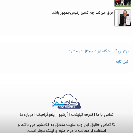
فرق می‌کند چه کسی رئیس‌جمهور باشد
بهترین آموزشگاه ارز دیجیتال در مشهد
گیل تایم
تماس با ما
تعرفه تبلیغات
آرشیو
اینفوگرافیک
درباره ما
|
|
|
|
© تمامی حقوق این وب سایت متعلق به کلانشهر می باشد و
استفاده از مطالب با درج منبع و لینک مجاز است.