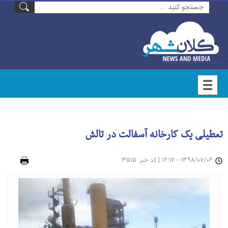
تعطیلی یک کارخانه آسفالت در تالش
۱۳۹۸/۰۷/۰۶ - ۱۲:۱۷
|
: ۳۵۱۵
چاپ
کد خبر