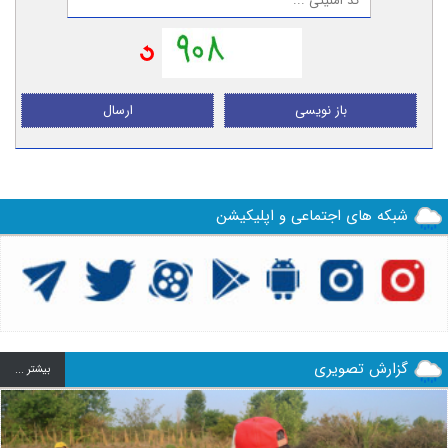
باز نویسی
ارسال
شبکه های اجتماعی و اپلیکیشن
گزارش تصویری
بيشتر ...