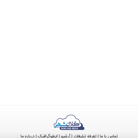
تماس با ما
تعرفه تبلیغات
آرشیو
اینفوگرافیک
درباره ما
|
|
|
|