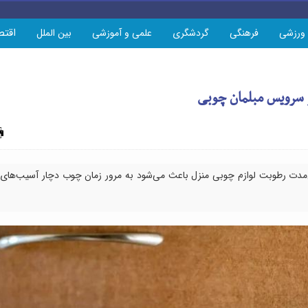
اقتص
ورزشی
فرهنگی
گردشگری
علمی و آموزشی
بین الملل
ر سرویس مبلمان چوبی
چاپ
دت رطوبت لوازم چوبی منزل باعث می‌شود به مرور زمان چوب دچار آسیب‌های