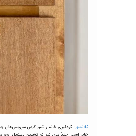
کلانشهر
: گردگیری خانه و تمیز کردن سرویس‌های چوب
خانه است. حتماً می‌دانید که کشیدن دستمال روی 