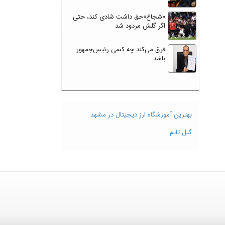
«شجاع»حق داشت شادی کند، حتی
اگر گلش مردود شد
فرق می‌کند چه کسی رئیس‌جمهور
باشد
بهترین آموزشگاه ارز دیجیتال در مشهد
گیل تایم