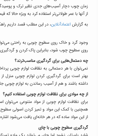
زمان چوب دچار آسیب‌های جدی نظیر ترک و پوسیدگی شو
از آنها با عمر طولانی‌تر استفاده کرد به ویژه حالا که ق
به گزارش
اعتمادآنلاین
،‌ در این مطلب قصد داریم راهکا
وجود گرد و خاک روی سطوح چوبی به راحتی می‌تواند 
روی سطوح چوب شود، بنابراین پاک کردن و گردگیری کر
چه دستمال‌هایی برای گردگیری مناسب‌ترند؟
نمی‌توان با هر دستمالی به نظافت لوازم چوبی پردا
بهتر است برای گردگیری کردن لوازم چوبی منزل از پا
داشته باشند و هم از آسیب رساندن به لوازم چوبی ج
از چه موادی برای نظافت لوازم چوبی استفاده کنیم؟
برای نظافت لوازم چوبی از مواد متنوعی می‌توان اس
همچنین با کمک این مواد و تمیز کردن اصولی سطوح چ
از این مواد ساده که در هر خانه‌ای یافت می‌شود اشاره 
گردگیری سطوح چوبی با چای
شاید باورتان نشود اما چای می‌تواند یک ماده تمیز