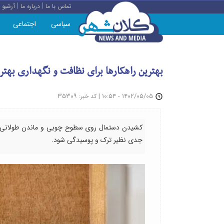
|
|
تماس با ما
درباره ما
آرشیو
سیاسی
اجتماعی
بهترین راهکارها برای نظافت و نگهداری بهت
: ۳۵۳۰۹
|
۱۴۰۲/۰۵/۰۵ - ۱۰:۵۴
کد خبر
کشیدن دستمال روی سطوح چوبی و ماندن طولانی‌م
جدی نظیر ترک و پوسیدگی شود.