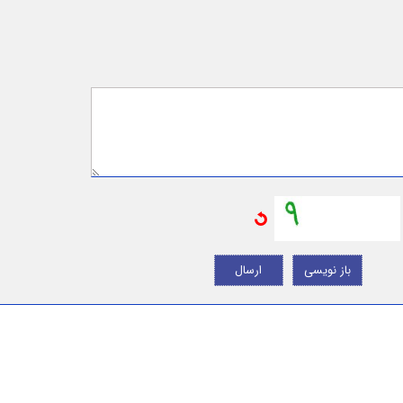
باز نویسی
ارسال