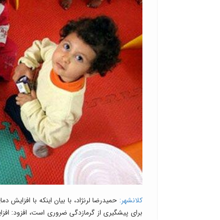
کلانشهر:
حمیدرضا لرنژاد، با بیان اینکه با افزایش 
برای پیشگیری از گرمازدگی ضروری است، افزود: افزا