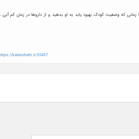
 زمانی که وضعیت کودک بهبود یابد به او بدهید و از داروها در زمان کم آبی و
ttps://kalanshahr.ir/35437