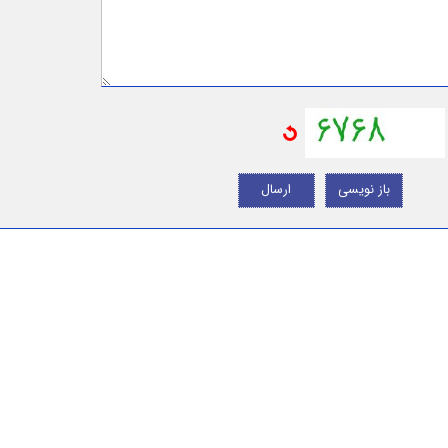
باز نویسی
ارسال