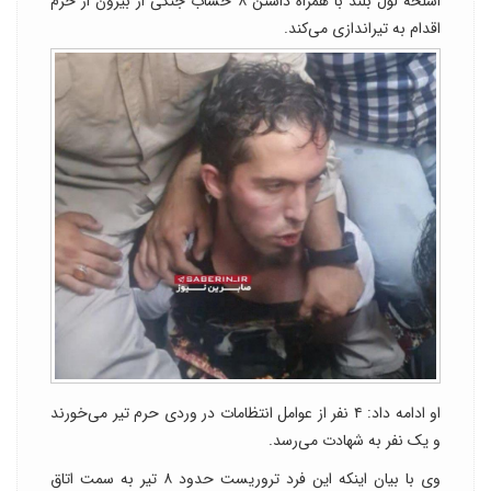
اسلحه لول بلند با همراه داشتن ۸ خشاب جنگی از بیرون از حرم
اقدام به تیراندازی می‌کند.
او ادامه داد: ۴ نفر از عوامل انتظامات در وردی حرم تیر می‌خورند
و یک نفر به شهادت می‌رسد.
وی با بیان اینکه این فرد تروریست حدود ۸ تیر به سمت اتاق