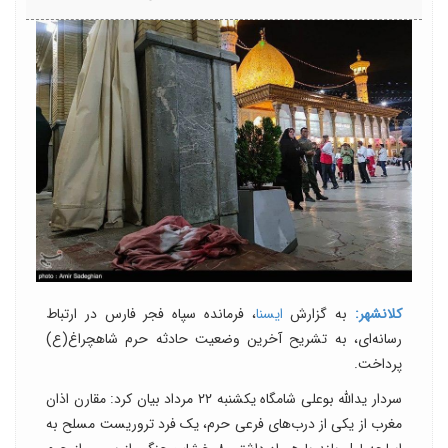
کلانشهر:
به گزارش
ایسنا
، فرمانده سپاه فجر فارس در ارتباط
رسانه‌ای، به تشریح آخرین وضعیت حادثه حرم شاهچراغ(ع)
پرداخت.
سردار یدالله بوعلی شامگاه یکشنبه ۲۲ مرداد بیان کرد: مقارن اذان
مغرب از یکی از درب‌های فرعی حرم، یک فرد تروریست مسلح به