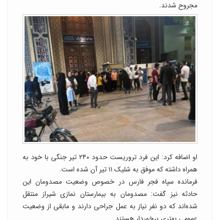
مجروح شدند.
او اضافه کرد: این فرد تروریست حدود ۲۴۰ تیر جنگی با خود به
همراه داشته که موفق به شلیک ۱۱ تیر آن شده است.
فرمانده سپاه فجر فارس در خصوص وضعیت مصدومان این
حادثه نیز گفت: مصدومان به بیمارستان نمازی شیراز منتقل
شده‌اند که دو نفر نیاز به عمل جراحی دارند و مابقی از وضعیت
عمومی بهتری برخوردار هستند.