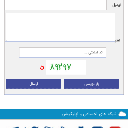
ایمیل:
نظر:
باز نویسی
ارسال
شبکه های اجتماعی و اپلیکیشن