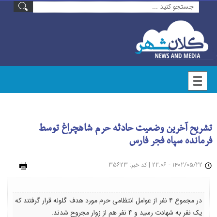
تشریح آخرین وضعیت حادثه حرم شاهچراغ توسط
فرمانده سپاه فجر فارس
۱۴۰۲/۰۵/۲۲ - ۲۲:۰۶
|
: ۳۵۶۲۳
چاپ
کد خبر
در مجموع ۴ نفر از عوامل انتظامی حرم مورد هدف گلوله قرار گرفتند که
یک نفر به شهادت رسید و ۴ نفر هم از زوار مجروح شدند.