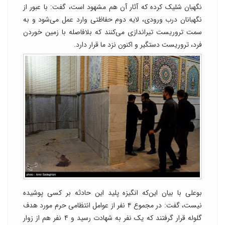
نگهبان شلیک کرده که آثار آن هم مشهود است، گفت: با عبور از
نگهبانان درب ورودی، لایه دوم حفاظتی وارد عمل می‌شود و به
سمت تروریست تیراندازی می‌کنند که بلافاصله با زمین خوردن
فرد، تروریست دستگیر و اکنون نزد ما قرار دارد.
بوعلی با بیان این‌که انگیزه پلید این حادثه بر کسی پوشیده
نیست، گفت: در مجموع ۴ نفر از عوامل انتظامی حرم مورد هدف
گلوله قرار گرفتند که یک نفر به شهادت رسید و ۴ نفر هم از زوار