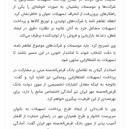
شرکت‌ها و موسسات پشتیبان به صورت خوشه‌ای را یکی از
راهکارهای برون‌رفت از انحراف تسهیلات عنوان و خاطرنشان کرد:
انعقاد تفاهم نامه با شرکت‌های تولیدی و توزیع کالاها و پرداخت
تسهیلات مشاغل خرد به آنان علاوه بر نظارت دقیق در ایجاد
شغل، دغدغه بازاریابی و فروش را از تولیدکننده برطرف می‌کند.
وی تصریح کرد: باید موسسات و شرکت‌های موضوع تفاهم نامه،
با دقت انتخاب شوند تا امانتدار خوبی در این مسیر باشند تا
تسهیلات به اشتغالزایی منتهی شود.
استاندار گیلان به تقاضای بانک قرض‌الحسنه مبنی بر مشارکت در
پرداخت تسهیلات اشتغالزایی روستایی نیز اشاره کرد و گفت:
باتوجه به اینکه معادل اعتبارات تخصیصی از سوی دولت بانک
قرض‌الحسنه مهر ایران نیز آمادگی اختصاص منابع را دارد، برای
بهره‌مندی از این ظرفیت، پیگیری خواهم کرد.
وی با قدردانی از ایجاد طرح پرداخت تسهیلات به بانوان
سرپرست خانوار و طرح همیاران مهر در راستای حمایت از اقشار
آسیب پذیر از سوی بانک قرض‌الحسنه مهر ایران گفت: آمادگی