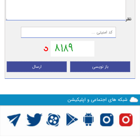
نظر:
باز نویسی
ارسال
شبکه های اجتماعی و اپلیکیشن