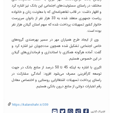
مختلف در راستای مسئولیت‌های اجتماعی این بانک نیز اشاره کرد
و اظهار داشت: در قالب تفاهم‌نامه‌ای که با معاونت زنان و خانواده
ریاست جمهوری منعقد شده به 33 هزار نفر از بانوان سرپرست
خانوار کشور تسهیلات پرداخت شده که سهم استان گیلان هزار نفر
بوده است.
وی از ایجاد طرح همیاران مهر در مسیر بهره‌مندی گروه‌های
خاص اجتماعی تشکیل شده همچون مددجویان نیز اشاره کرد و
گفت: آماده هرگونه همکاری با استانداری و فرمانداری‌های گیلان
در این خصوص هستیم.
اکبری با اشاره به اینکه 45 تا 50 درصد از منابع بانک در جهت
توسعه کارآفرینی مصرف می‌شود افزود: آمادگی مشارکت در
راستای پرداخت تسهیلات اشتغالزایی روستایی و اختصاص معادل
رقم اعتبارات دولتی از منابع درون بانکی هستیم.
https://kalanshahr.ir/359
اشتراک گذاری: