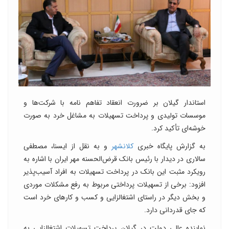
استاندار گیلان بر ضرورت انعقاد تفاهم نامه با شرکت‌ها و
موسسات تولیدی و پرداخت تسهیلات به مشاغل خرد به صورت
خوشه‌ای تأکید کرد.
به گزارش پایگاه خبری
کلانشهر
و به نقل از ایسنا، مصطفی
سالاری در دیدار با رئیس بانک قرض‌الحسنه مهر ایران با اشاره به
رویکرد مثبت این بانک در پرداخت تسهیلات به افراد آسیب‌پذیر
افزود: برخی از تسهیلات پرداختی مربوط به رفع مشکلات موردی
و بخش دیگر در راستای اشتغالزایی و کسب و کارهای خرد است
که جای قدردانی دارد.
نماینده عالی دولت در گیلان پرداخت تسهیلات اشتغالزایی به