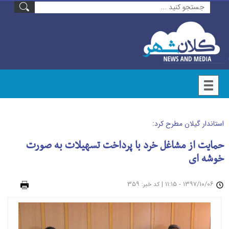
استاندار گیلان مطرح کرد:
حمایت از مشاغل خرد با پرداخت تسهیلات به صورت
خوشه ای
۱۳۹۷/۱۰/۰۶ - ۱۱:۱۵
|
: ۳۵۹
چاپ
کد خبر