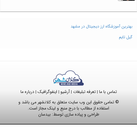
بهترین آموزشگاه ارز دیجیتال در مشهد
گیل تایم
تماس با ما
تعرفه تبلیغات
آرشیو
اینفوگرافیک
درباره ما
|
|
|
|
© تمامی حقوق این وب سایت متعلق به کلانشهر می باشد و
استفاده از مطالب با درج منبع و لینک مجاز است.
طراحی و پیاده سازی توسط:
بیدسان