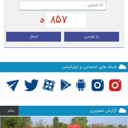
باز نویسی
ارسال
شبکه های اجتماعی و اپلیکیشن
گزارش تصویری
بيشتر ...