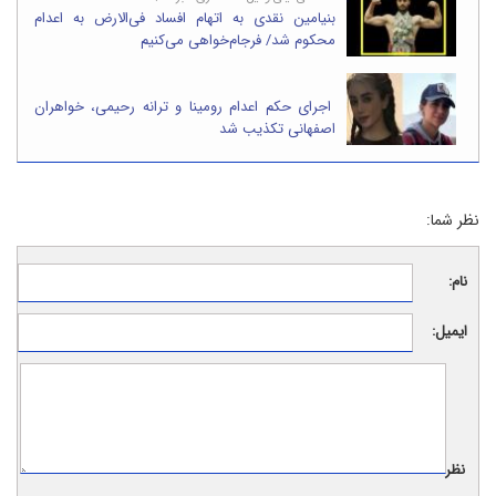
بنیامین نقدی به اتهام افساد فی‌الارض به اعدام
محکوم شد/ فرجام‌خواهی می‌کنیم
اجرای حکم اعدام رومینا و ترانه رحیمی، خواهران
اصفهانی تکذیب شد
نظر شما:
نام:
ایمیل:
نظر: