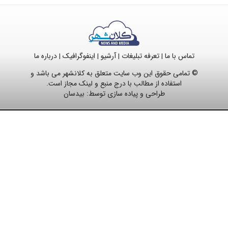
تماس با ما
تعرفه تبلیغات
آرشیو
اینفوگرافیک
درباره ما
|
|
|
|
© تمامی حقوق این وب سایت متعلق به کلانشهر می باشد و
استفاده از مطالب با درج منبع و لینک مجاز است.
طراحی و پیاده سازی توسط:
بیدسان