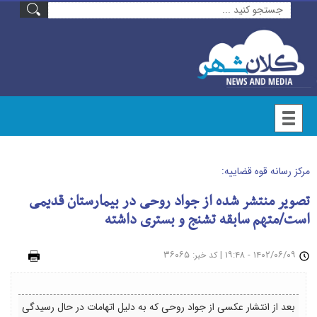
مرکز رسانه قوه قضاییه:
تصویر منتشر شده از جواد روحی در بیمارستان قدیمی
است/متهم سابقه تشنج و بستری داشته
۱۴۰۲/۰۶/۰۹ - ۱۹:۴۸
|
: ۳۶۰۶۵
چاپ
کد خبر
بعد از انتشار عکسی از جواد روحی که به دلیل اتهامات در حال رسیدگی