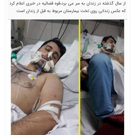
از سال گذشته در زندان به سر می برد،قوه قضائیه در خبری اعلام کرد
که عکس زندانی روی تخت بیمارستان مربوط به قبل از زندان است.