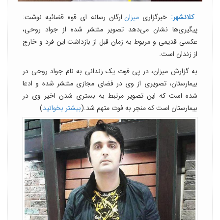
کلانشهر:
خبرگزاری
میزان
ارگان رسانه ای قوه قضائیه نوشت:
پیگیری‌ها نشان می‌دهد تصویر منتشر شده از جواد روحی،
عکسی قدیمی و مربوط به زمان قبل از بازداشت این فرد و خارج
از زندان است.
به گزارش میزان، در پی فوت یک زندانی به نام جواد روحی در
بیمارستان، تصویری از وی در فضای مجازی منتشر شده و ادعا
شده است که این تصویر مرتبط به بستری شدن اخیر وی در
بیمارستان است که منجر به فوت متهم شد.(
بیشتر بخوانید
)