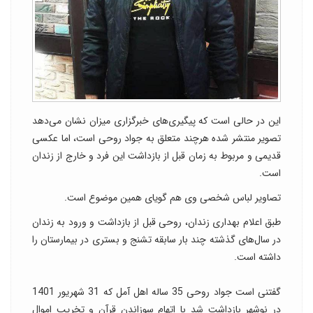
این در حالی است که پیگیری‌های خبرگزاری میزان نشان می‌دهد
تصویر منتشر شده هرچند متعلق به جواد روحی است، اما عکسی
قدیمی و مربوط به زمان قبل از بازداشت این فرد و خارج از زندان
است.
تصاویر لباس شخصی وی هم گویای همین موضوع است.
طبق اعلام بهداری زندان، روحی قبل از بازداشت و ورود به زندان
در سال‌های گذشته چند بار سابقه تشنج و بستری در بیمارستان را
داشته است.
گفتنی است جواد روحی 35 ساله اهل آمل که 31 شهریور 1401
در نوشهر بازداشت شد با اتهام سوزاندن قرآن و تخریب اموال