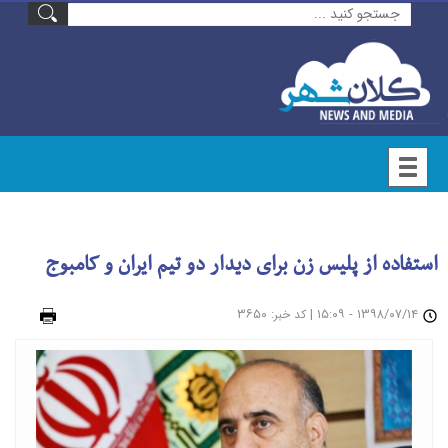
استفاده از پلیس زن برای دیدار دو تیم ایران و کامبوج
۱۳۹۸/۰۷/۱۴ - ۱۵:۰۹
|
: ۳۶۵۰
چاپ
کد خبر