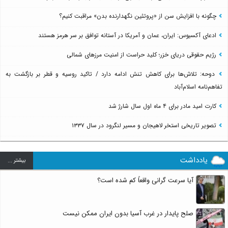
چگونه با افزایش سن از «پروتئین نگهدارنده بدن» مراقبت کنیم؟
ادعای آکسیوس: ایران، عمان و آمریکا در آستانه توافق بر سر هرمز هستند
رژیم حقوقی دریای خزر؛ کلید حراست از امنیت مرزهای شمالی
دوحه: تلاش‌ها برای کاهش تنش ادامه دارد / تاکید روسیه و قطر بر بازگشت به
تفاهم‌نامه اسلام‌آباد
کارت امید مادر برای ۴ ماه اول سال شارژ شد
تصویر تاریخی استخر لاهیجان و مسیر لنگرود در سال ۱۳۳۷
یادداشت
بيشتر ...
آیا سرعت گرانی واقعاً کم شده است؟
صلح پایدار در غرب آسیا بدون ایران ممکن نیست