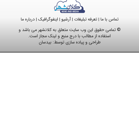
تماس با ما
تعرفه تبلیغات
آرشیو
اینفوگرافیک
درباره ما
|
|
|
|
© تمامی حقوق این وب سایت متعلق به کلانشهر می باشد و
استفاده از مطالب با درج منبع و لینک مجاز است.
طراحی و پیاده سازی توسط:
بیدسان