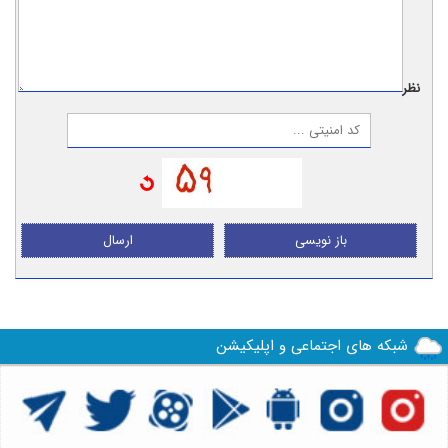
نظر:
باز نویسی
ارسال
شبکه های اجتماعی و اپلیکیشن