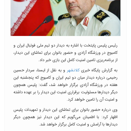
رئیس پلیس پایتخت با اشاره به دیدار دو تیم ملی فوتبال ایران و
کامبوج در ورزشگاه آزادی و حضور بانوان برای تماشای این دیدار،
از برنامه‌ریزی تامین امنیت کامل این بازی خبر داد.
به گزارش پایگاه خبری
کلانشهر
و به نقل از ایسنا، سردار حسین
رحیمی درباره دیدار میان دو تیم ایران و کامبوج که پنجشنبه این
هفته در ورزشگاه آزادی برگزار خواهد شد، گفت: پلیس همچون
دیگر دیدارها مسئولیت برقراری امنیت این دیدار را بر عهده داشته
و امنیت آن را تامین خواهد کرد.
وی درباره حضور بانوان برای تماشای این دیدار و تمهیدات پلیس
اظهار کرد: با اطمینان می‌گویم که این دیدار نیز همچون دیگر
دیدارها با آرامش و امنیت کامل برگزار خواهد شد.