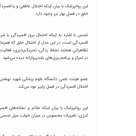
این روانپزشک با بیان اینکه اختلال عاطفی و یا افسرد
خلق در فصل بهار نیز وجود دارد.
شمس با اشاره به اینکه احتمال بروز افسردگی با شروع
افسردگی است، در این مدل از اختلال خلق که همزمان ب
تظاهراتی همانند نشاط زدگی، تحریک‌پذیری، فعالیت 
در تمرکز و برنامه‌ریزی‌های بلندپروازانه دیده می‌شود.
عضو هیئت علمی دانشگاه علوم پزشکی شهید بهشتی گفت
اختلال افسردگی در فصل پاییز عود می‌کند.
این روانپزشک با بیان اینکه علائم و نشانه‌های ا
انرژی، تغییرات محسوس در میزان خواب، میل جنسی، ت