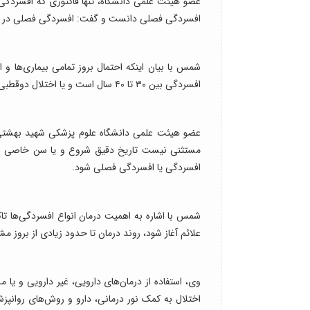
عضو هیئت علمی دانشگاه، تنها فاکتوری که افسردگی 
افسردگی فصلی دانست و گفت: افسردگی فصلی در باز
شمس با بیان اینکه احتمال بروز تمامی بیماری‌ها و 
افسردگی بین ۳۰ تا ۴۰ سال است و یا اختلال دوقطبی و یا بروز شیدایی در ۲۰ تا ۲۵ ساله‌ها بیشتر دیده می‌شود.
عضو هیئت علمی دانشگاه علوم پزشکی شهید بهشتی با ا
افسردگی یا افسردگی فصلی شود.
شمس با اشاره به اهمیت درمان انواع افسردگی‌ها تا
علائم آغاز شود، روند درمان تا حدود زیادی از بروز 
وی، استفاده از درمان‌های دارویی، غیر دارویی و یا
اختلال به کمک نور درمانی، دارو و روش‌های روانپزش