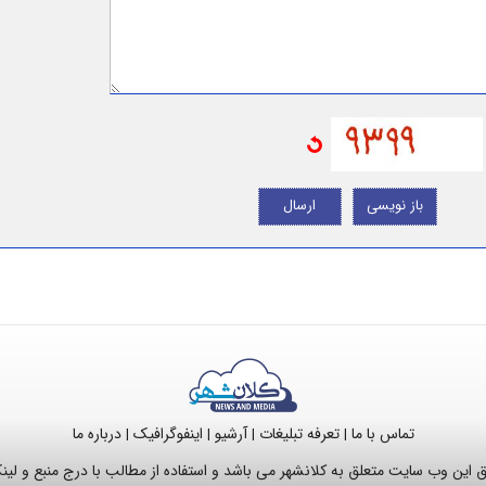
باز نویسی
ارسال
تماس با ما
تعرفه تبلیغات
آرشیو
اینفوگرافیک
درباره ما
|
|
|
|
این وب سایت متعلق به کلانشهر می باشد و استفاده از مطالب با درج منبع و لی