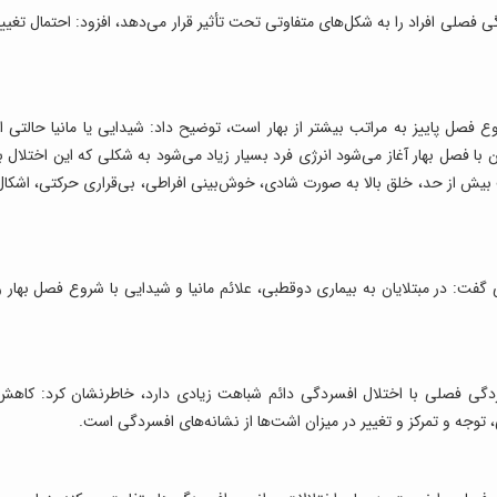
گی فصلی افراد را به شکل‌های متفاوتی تحت تأثیر قرار می‌دهد، افزود: احتمال تغییر
 فصل پاییز به مراتب بیشتر از بهار است، توضیح داد: شیدایی یا مانیا حالتی از
ا فصل بهار آغاز می‌شود انرژی فرد بسیار زیاد می‌شود به شکلی که این اختلال با
بیش از حد، خلق بالا به صورت شادی، خوش‌بینی افراطی، بی‌قراری حرکتی، اشکال
: در مبتلایان به بیماری دوقطبی، علائم مانیا و شیدایی با شروع فصل بهار و
فسردگی فصلی با اختلال افسردگی دائم شباهت زیادی دارد، خاطرنشان کرد: کاهش
وجه و تمرکز و تغییر در میزان اشت‌ها از نشانه‌های افسردگی است.