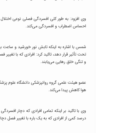
وی افزود: به طور کلی افسردگی فصلی نوعی اختلال 
احساس اضطراب و افسردگی می‌کند.
شمس با اشاره به اینکه تابش نور خورشید و ساعت بی
تحت تأثیر قرار دهد، تاکید کرد: افرادی که با تغییر 
و تنگی خلق رهایی می‌یابند.
هوا کاهش پیدا می‌کند.
وی با تاکید بر اینکه تمامی افرادی که دچار افسردگ
درصد کمی از افرادی که به یک باره با تغییر فصل دچا