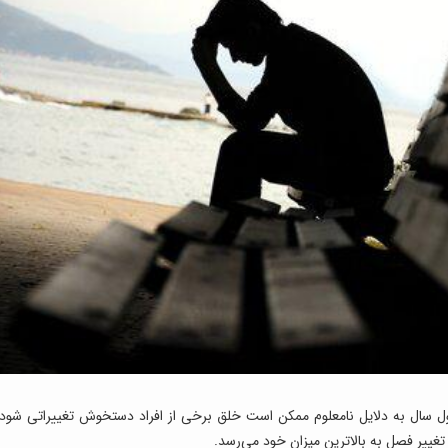
ول سال به دلایل نامعلوم ممکن است خلق برخی از افراد دستخوش تغییراتی شود،
تغییر فصل به بالاترین میزان خود می‌رسد.