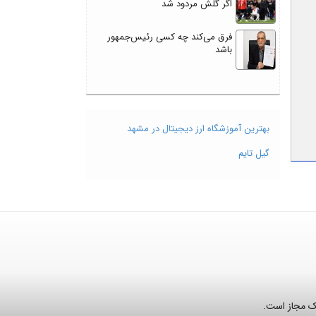
اگر گلش مردود شد
فرق می‌کند چه کسی رئیس‌جمهور
باشد
بهترین آموزشگاه ارز دیجیتال در مشهد
گیل تایم
نک مجاز است.