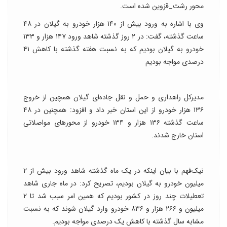
محور رشت_قزوین شده است.
وی با اشاره به ورود بیش از ۱۴۰ هزار خودرو به گیلان در ۴۸
ساعت گذشته، گفت: در ۲ روز گذشته شاهد ورود ۱۴۷ هزار و ۱۳۳
خودرو به گیلان بودیم که به نسبت هفته گذشته با کاهش ۴۱
درصدی مواجه بودیم‌
مدیرکل راهداری و حمل و نقل جاده‌ای گیلان همچین از خروج
۱۳۶ هزار خودرو از این استان خبر داد و افزود: همچنین در ۴۸
ساعت گذشته ۱۳۶ هزار و ۱۳۴ خودرو از محورهای مواصلاتی
استان خارج شدند.
نیک‌فهم با بیان اینکه در یک ماه گذشته شاهد ورود بیش از ۲
میلیون خودرو به گیلان بودیم، تصریح کرد: در ماه جاری شاهد
تعطیلات چند روز در کشور بودیم که همین امر سبب شد تا ۲
میلیون و ۲۶۶ هزار و ۸۳۶ خودرو وارد گیلان شوند که به نسبت
مشابه سال گذشته با کاهش یک درصدی مواجه بودیم.