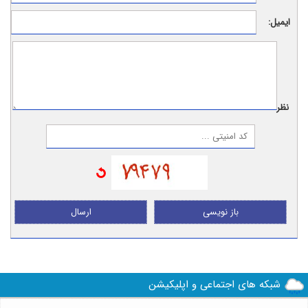
ایمیل:
نظر:
باز نویسی
ارسال
شبکه های اجتماعی و اپلیکیشن