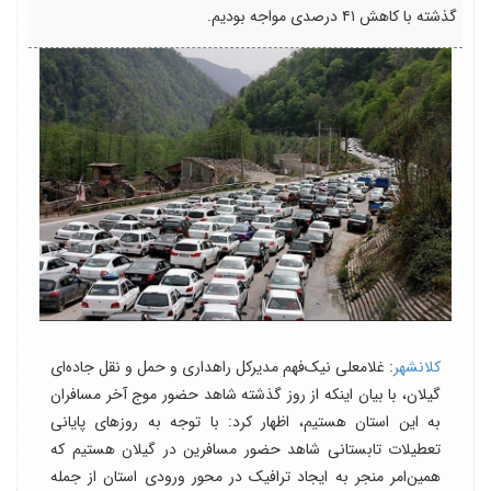
گذشته با کاهش ۴۱ درصدی مواجه بودیم‌.
کلانشهر
: غلامعلی نیک‌فهم مدیرکل راهداری و حمل و نقل جاده‌ای
گیلان، با بیان اینکه از روز گذشته شاهد حضور موج آخر مسافران
به این استان هستیم، اظهار کرد: با توجه به روزهای پایانی
تعطیلات تابستانی شاهد حضور مسافرین در گیلان هستیم که
همین‌امر منجر به ایجاد ترافیک در محور ورودی استان از جمله