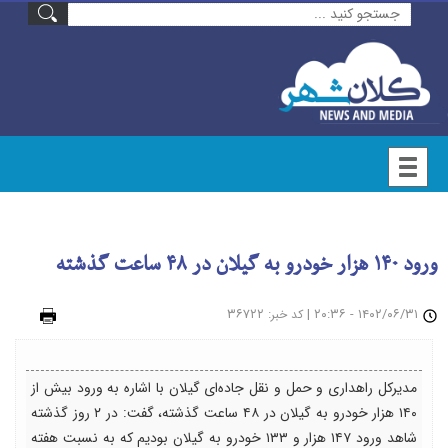
ورود ۱۴۰ هزار خودرو به گیلان در ۴۸ ساعت گذشته
۱۴۰۲/۰۶/۳۱ - ۲۰:۳۶
|
: ۳۶۷۲۲
چاپ
کد خبر
مدیرکل راهداری و حمل و نقل جاده‌ای گیلان با اشاره به ورود بیش از
۱۴۰ هزار خودرو به گیلان در ۴۸ ساعت گذشته، گفت: در ۲ روز گذشته
شاهد ورود ۱۴۷ هزار و ۱۳۳ خودرو به گیلان بودیم که به نسبت هفته