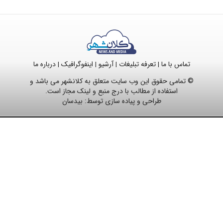
تماس با ما
تعرفه تبلیغات
آرشیو
اینفوگرافیک
درباره ما
|
|
|
|
© تمامی حقوق این وب سایت متعلق به کلانشهر می باشد و
استفاده از مطالب با درج منبع و لینک مجاز است.
طراحی و پیاده سازی توسط:
بیدسان