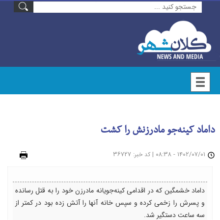
داماد کینه‌جو مادرزنش را کشت
۱۴۰۲/۰۷/۰۱ - ۰۸:۳۸
|
: ۳۶۷۲۷
چاپ
کد خبر
داماد خشمگین که در اقدامی کینه‌جویانه مادرزن خود را به قتل رسانده
و پسرش را زخمی کرده و سپس خانه آنها را آتش زده بود در کمتر از
سه ساعت دستگیر شد.