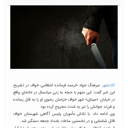
کلانشهر
: سرهنگ جواد خرسند فرمانده انتظامی خواف در تشریح
این خبر گفت: این متهم با حمله به زنی میانسال در خانه‌ای واقع
در خیابان «سینای» شهر خواف خراسان رضوی او را به قتل رسانده
و فرزند جوانش را نیز به شدت مجروح کرده بود.
وی ادامه داد: با تلاش مأموران پلیس آگاهی شهرستان خواف
قاتل شناسایی و در نخستین ساعات بامداد جمعه دستگیر شد.