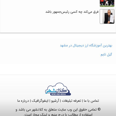
فرق می‌کند چه کسی رئیس‌جمهور باشد
بهترین آموزشگاه ارز دیجیتال در مشهد
گیل تایم
تماس با ما
تعرفه تبلیغات
آرشیو
اینفوگرافیک
درباره ما
|
|
|
|
© تمامی حقوق این وب سایت متعلق به کلانشهر می باشد و
استفاده از مطالب با درج منبع و لینک مجاز است.