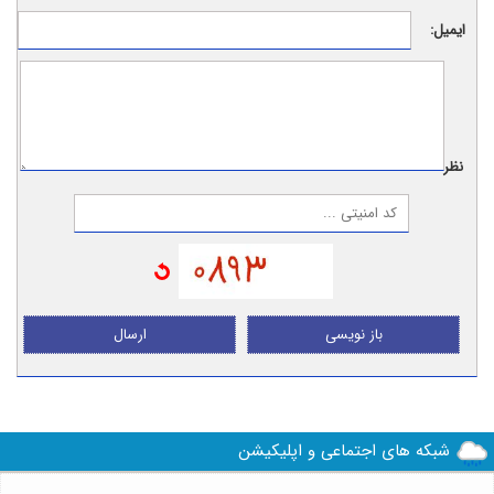
ایمیل:
نظر:
باز نویسی
ارسال
شبکه های اجتماعی و اپلیکیشن