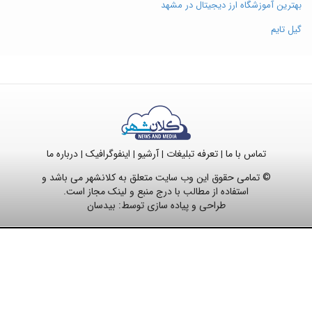
بهترین آموزشگاه ارز دیجیتال در مشهد
گیل تایم
تماس با ما
تعرفه تبلیغات
آرشیو
اینفوگرافیک
درباره ما
|
|
|
|
© تمامی حقوق این وب سایت متعلق به کلانشهر می باشد و
استفاده از مطالب با درج منبع و لینک مجاز است.
طراحی و پیاده سازی توسط:
بیدسان