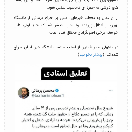
های دولتی به چهره ای نامحبوب تبدیل شود.
از ان زمان به دفعات خبرهایی مبنی بر اخراج برهانی از دانشگاه
تهران و ابطال پرونده وکالتش منتشر شد که حالا اولی طبق
خواسته برخی اصولگرایان محقق شده است.
در ماههای اخیر شماری از اساتید منتقد دانشگاه های ایران اخراج
شده‌اند. (
بیشتر بخوانید
)