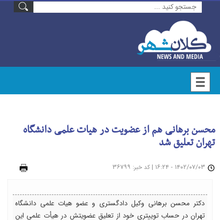
محسن برهانی هم از عضویت در هیات علمی دانشگاه
تهران تعلیق شد
۱۴۰۲/۰۷/۰۳ - ۱۶:۲۴
|
: ۳۶۷۹۹
چاپ
کد خبر
دکتر محسن برهانی وکیل دادگستری و عضو هیات علمی دانشگاه
تهران در حساب توییتری خود از تعلیق عضویتش در هیأت علمی این