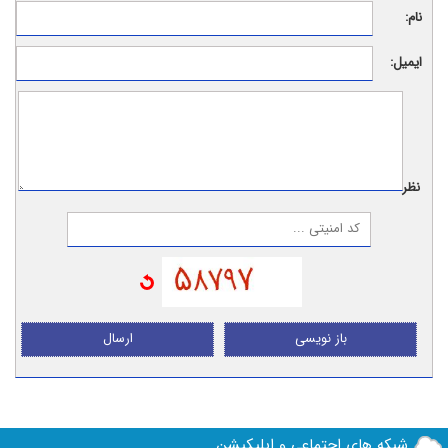
نام:
ایمیل:
نظر:
باز نویسی
ارسال
شبکه های اجتماعی و اپلیکیشن