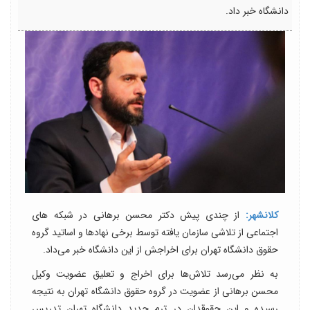
دانشگاه خبر داد.
کلانشهر:
از چندی پیش دکتر محسن برهانی در شبکه های
اجتماعی از تلاشی سازمان یافته توسط برخی نهادها و اساتید گروه
حقوق دانشگاه تهران برای اخراجش از این دانشگاه خبر می‌داد.
به نظر می‌رسد تلاش‌ها برای اخراج و تعلیق عضویت وکیل
محسن برهانی از عضویت در گروه حقوق دانشگاه تهران به نتیجه
رسیده و این حقوقدان در ترم جدید دانشگاه تهران تدریس