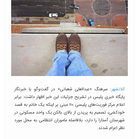
کلانشهر
: سرهنگ «عبدالعلی شعبانی» در گفت‌وگو با خبرنگار
پایگاه خبری پلیس در تشریح جزئیات این خبر اظهار داشت: برابر
اعلام مرکز فوریت‌های پلیسی ۱۱۰ مبنی بر اینکه یک خانم به قصد
خودکشی، تصمیم به پریدن از بالای بالکن یک واحد مسکونی در
شهرستان آستارا را دارد، بلافاصله ماموران انتظامی به محل مورد
نظر اعزام شدند.