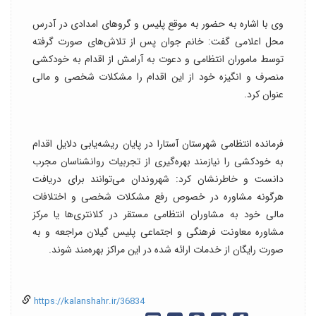
وی با اشاره به حضور به موقع پلیس و گروهای امدادی در آدرس
محل اعلامی گفت: خانم جوان پس از تلاش‌های صورت گرفته
توسط ماموران انتظامی و دعوت به آرامش از اقدام به خودکشی
منصرف و انگیزه خود از این اقدام را مشکلات شخصی و مالی
عنوان کرد.
فرمانده انتظامی شهرستان آستارا در پایان ریشه‌یابی دلایل اقدام
به خودکشی را نیازمند بهره‌گیری از تجربیات روانشناسان مجرب
دانست و خاطرنشان کرد: شهروندان می‌توانند برای دریافت
هرگونه مشاوره در خصوص رفع مشکلات شخصی و اختلافات
مالی خود به مشاوران انتظامی مستقر در کلانتری‌ها یا مرکز
مشاوره معاونت فرهنگی و اجتماعی پلیس گیلان مراجعه و به
صورت رایگان از خدمات ارائه شده در این مراکز بهره‌مند شوند.
https://kalanshahr.ir/36834