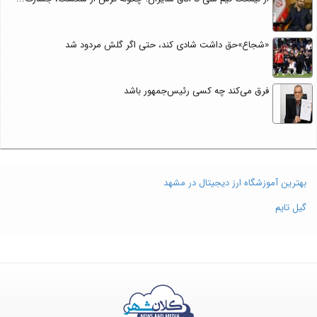
«شجاع»حق داشت شادی کند، حتی اگر گلش مردود شد
فرق می‌کند چه کسی رئیس‌جمهور باشد
بهترین آموزشگاه ارز دیجیتال در مشهد
گیل تایم