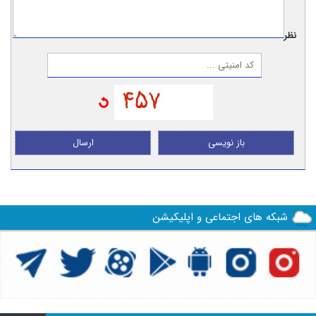
نظر:
باز نویسی
ارسال
شبکه های اجتماعی و اپلیکیشن