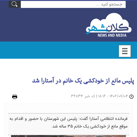
پلیس مانع از خودکشی یک خانم در آستارا شد
۱۴۰۲/۰۷/۰۴ - ۱۸:۱۶
|
: ۳۶۸۳۴
چاپ
کد خبر
فرمانده انتظامی آستارا گفت: پلیس این شهرستان با حضور و اقدام به
موقع مانع از خودکشی یک خانم ۳۵ ساله شد.