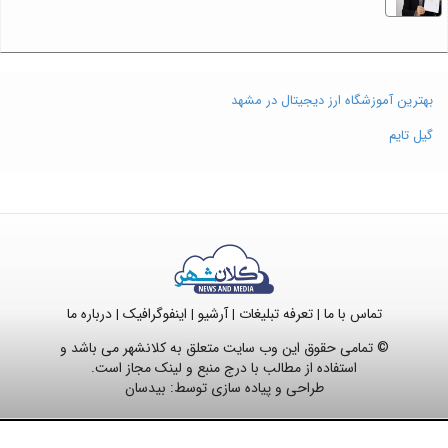
بهترین آموزشگاه ارز دیجیتال در مشهد
گیل تایم
تماس با ما
تعرفه تبلیغات
آرشیو
اینفوگرافیک
درباره ما
|
|
|
|
© تمامی حقوق این وب سایت متعلق به کلانشهر می باشد و
استفاده از مطالب با درج منبع و لینک مجاز است.
طراحی و پیاده سازی توسط:
بیدسان