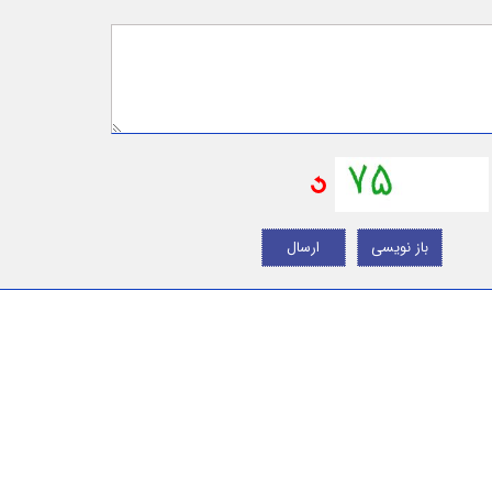
باز نویسی
ارسال