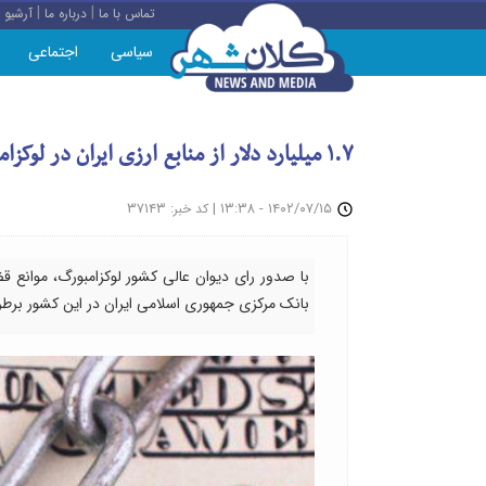
|
|
تماس با ما
درباره ما
آرشیو
سیاسی
اجتماعی
۱.۷ میلیارد دلار از منابع ارزی ایران در لوکزامبورگ آزاد شد
: ۳۷۱۴۳
|
۱۴۰۲/۰۷/۱۵ - ۱۳:۳۸
کد خبر
بانک مرکزی جمهوری اسلامی ایران در این کشور برط