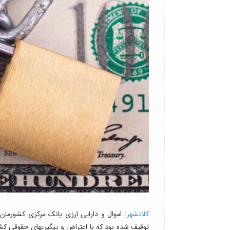
کلانشهر