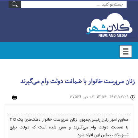
زنان سرپرست خانوار با ضمانت دولت وام می‌گیرند
۱۴۰۲/۰۷/۲۹ - ۱۳:۵۴
|
: ۳۷۵۶۹
چاپ
کد خبر
معاون امور زنان رئیس‌جمهور: زنان سرپرست خانوار دهک‌های یک تا ۴
با ضمانت دولت وام می‌گیرند و مقرر شده است که دولت برای
تسهیلات، ضامن این افراد شود.