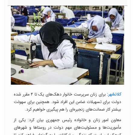
کلانشهر:
برای زنان سرپرست خانوار دهک‌های یک تا ۴ مقرر شده
دولت برای تسهیلات ضامن این افراد شود. همچنین برای سهولت
بیشتر کار ضمانت‌های زنجیره‌ای را هم پیگیری خواهیم کرد.
معاون امور زنان و خانواده رئیس جمهوری بیان کرد: یکی از
مأموریت‌ها و مسئولیت‌های مهم دولت در روستا‌ها و شهر‌های