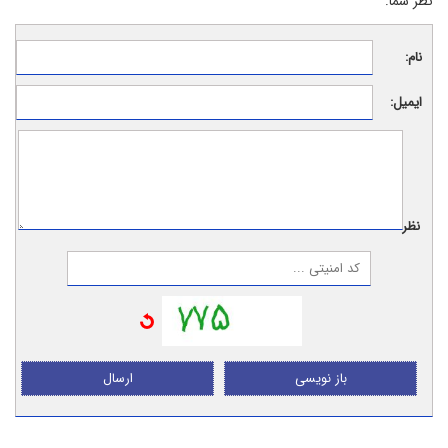
نظر شما:
نام:
ایمیل:
نظر:
باز نویسی
ارسال