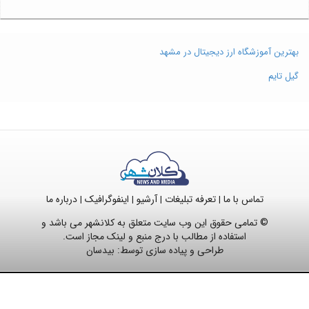
بهترین آموزشگاه ارز دیجیتال در مشهد
گیل تایم
تماس با ما
تعرفه تبلیغات
آرشیو
اینفوگرافیک
درباره ما
|
|
|
|
© تمامی حقوق این وب سایت متعلق به کلانشهر می باشد و
استفاده از مطالب با درج منبع و لینک مجاز است.
طراحی و پیاده سازی توسط:
بیدسان