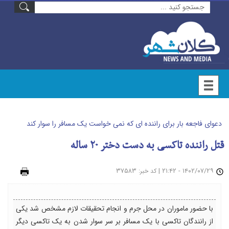
دعوای فاجعه بار برای راننده ای که نمی خواست یک مسافر را سوار کند
قتل راننده تاکسی به دست دختر ۲۰ ساله
۱۴۰۲/۰۷/۲۹ - ۲۱:۴۲
|
: ۳۷۵۸۳
چاپ
کد خبر
با حضور ماموران در محل جرم و انجام تحقیقات لازم مشخص شد یکی
از رانندگان تاکسی با یک مسافر بر سر سوار شدن به یک تاکسی دیگر