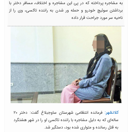
به مشاجره پرداخته که در پی این مشاجره و اختلاف، مسافر دختر با
برداشتن سوئیچ خودرو و حمله ور شدن به راننده تاکسی، وی را از
ناحیه سر مورد جراحت قرار داده
کلانشهر:
فرمانده انتظامی شهرستان ساوجبلاغ گفت: دختر ۲۰
ساله‌ای که به دلیل مشاجره با راننده تاکسی او را در شهر هشتگرد
به قتل رسانده و متواری شده بود، دستگیر شد.