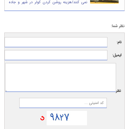
نمی کنند/هزینه روشن کردن کولر در شهر و جاده
چقدر است؟
نظر شما:
نام:
ایمیل:
نظر: