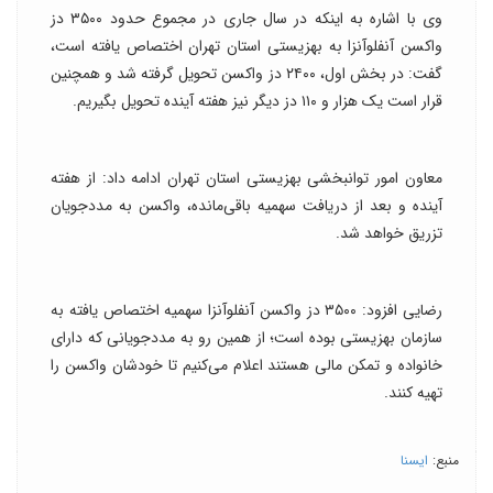
وی با اشاره به اینکه در سال جاری در مجموع حدود ۳۵۰۰ دز
واکسن آنفلوآنزا به بهزیستی استان تهران اختصاص یافته است،
گفت: در بخش اول، ۲۴۰۰ دز واکسن تحویل گرفته شد و همچنین
قرار است یک هزار و ۱۱۰ دز دیگر نیز هفته آینده تحویل بگیریم.
معاون امور توانبخشی بهزیستی استان تهران ادامه داد: از هفته
آینده و بعد از دریافت سهمیه باقی‌مانده، واکسن به مددجویان
تزریق خواهد شد.
رضایی افزود: ۳۵۰۰ دز واکسن آنفلوآنزا سهمیه‌ اختصاص یافته به
سازمان بهزیستی بوده است؛ از همین رو به مددجویانی که دارای
خانواده و تمکن مالی هستند اعلام می‌کنیم تا خودشان واکسن را
تهیه کنند.
منبع:
ایسنا