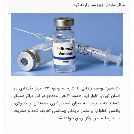
مراکز سازمان بهزیستی ارائه کرد.
کلانشهر
: یوسف رضایی با اشاره به وجود ۱۷۲ مرکز نگهداری در
استان تهران، اظهار کرد: حدود ۱۲ هزار مددجو در این مراکز مستقر
هستند که با توجه به میزان آسیب‌پذیری سالمندان و معلولان،
واکسن آنفلوآنزا براساس پروتکل‌ بهداشتی تعریف شده و مشروط
به اجازه قیم، در مراکز تزریق خواهد شد.