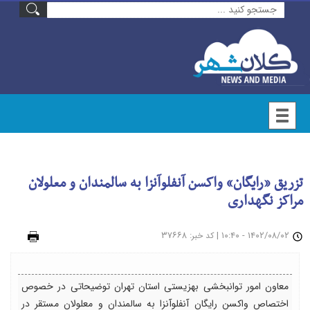
تزریق «رایگان» واکسن آنفلوآنزا به سالمندان و معلولان
مراکز نگهداری
۱۴۰۲/۰۸/۰۲ - ۱۰:۴۰
|
: ۳۷۶۶۸
چاپ
کد خبر
معاون امور توانبخشی بهزیستی استان تهران توضیحاتی در خصوص
اختصاص واکسن رایگان آنفلوآنزا به سالمندان و معلولان مستقر در