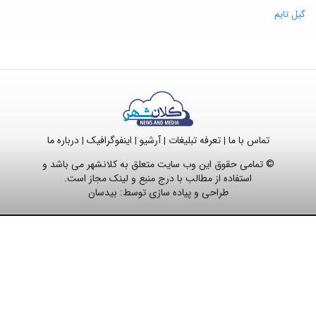
گیل تایم
تماس با ما
تعرفه تبلیغات
آرشیو
اینفوگرافیک
درباره ما
|
|
|
|
© تمامی حقوق این وب سایت متعلق به کلانشهر می باشد و
استفاده از مطالب با درج منبع و لینک مجاز است.
طراحی و پیاده سازی توسط:
بیدسان