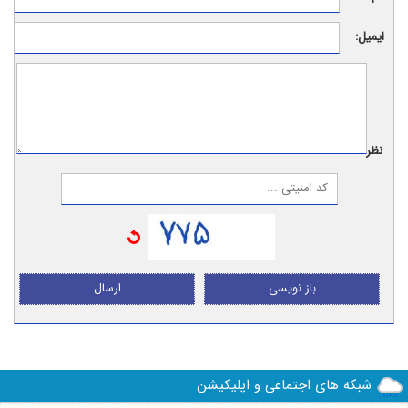
ایمیل:
نظر:
باز نویسی
ارسال
شبکه های اجتماعی و اپلیکیشن