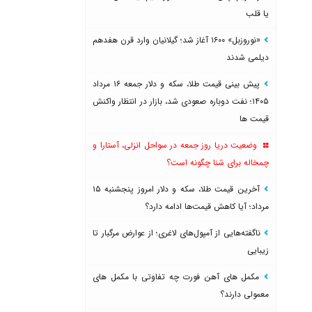
یا قلب
«نوروزبل» ۱۶۰۰ آغاز شد؛ گیلانیان وارد قرن هفدهم
دیلمی شدند
پیش بینی قیمت طلا، سکه و دلار جمعه ۱۶ مرداد
۱۴۰۵؛ نفت دوباره صعودی شد، بازار در انتظار واکنش
قیمت ها
وضعیت دریا روز جمعه در سواحل انزلی، آستارا و
چمخاله برای شنا چگونه است؟
آخرین قیمت طلا، سکه و دلار امروز پنجشنبه ۱۵
مرداد؛ آیا کاهش قیمت‌ها ادامه دارد؟
ناگفته‌هایی از آمپول‌های لاغری؛ از عوارض مرگبار تا
زیبایی
مکمل های آهن فورت چه تفاوتی با مکمل های
معمولی دارند؟