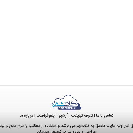
تماس با ما
تعرفه تبلیغات
آرشیو
اینفوگرافیک
درباره ما
|
|
|
|
این وب سایت متعلق به کلانشهر می باشد و استفاده از مطالب با درج منبع و لی
طراحی و پیاده سازی توسط:
بیدسان