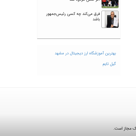
فرق می‌کند چه کسی رئیس‌جمهور
باشد
بهترین آموزشگاه ارز دیجیتال در مشهد
گیل تایم
نک مجاز است.