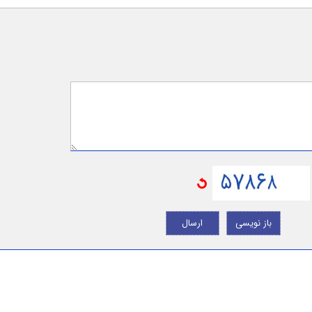
باز نویسی
ارسال