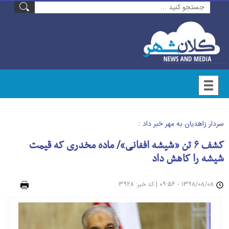
سردار زاهدیان به مهر خبر داد :
کشف ۶ تن «شیشه افغانی»/ ماده مخدری که قیمت
شیشه را کاهش داد
۱۳۹۸/۰۸/۰۸ - ۰۹:۵۶
|
: ۳۹۲۸
چاپ
کد خبر