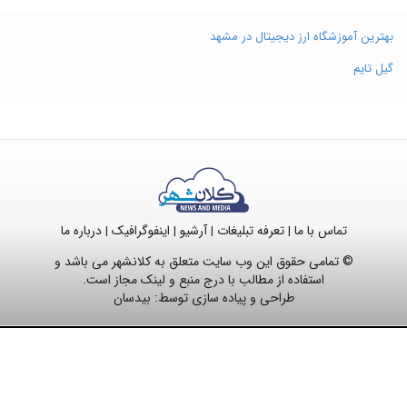
بهترین آموزشگاه ارز دیجیتال در مشهد
گیل تایم
تماس با ما
تعرفه تبلیغات
آرشیو
اینفوگرافیک
درباره ما
|
|
|
|
© تمامی حقوق این وب سایت متعلق به کلانشهر می باشد و
استفاده از مطالب با درج منبع و لینک مجاز است.
طراحی و پیاده سازی توسط:
بیدسان