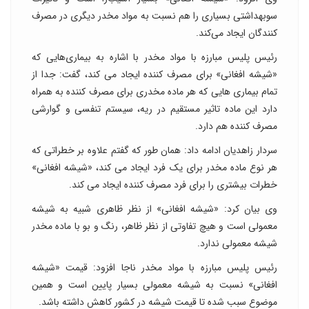
سوبهداشتی بسیاری را هم نسبت به مواد مخدر دیگری در مصرف
کنندگان ایجاد می‌کند.
رئیس پلیس مبارزه با مواد مخدر با اشاره به بیماری‌هایی که
«شیشه افغانی» برای مصرف کننده ایجاد می کند، گفت: جدا از
تمام بیماری هایی که هر ماده مخدری برای مصرف کننده به همراه
دارد این ماده تاثیر مستقیم در ریه، سیستم تنفسی و گوارشی
مصرف کننده هم دارد.
سردار زاهدیان ادامه داد: همان طور که گفتم علاوه بر خطراتی که
هر نوع ماده مخدر برای یک فرد ایجاد می کند، «شیشه افغانی»
خطرات بیشتری را برای فرد مصرف کننده ایجاد می کند.
وی بیان کرد: «شیشه افغانی» از نظر ظاهری شبیه به شیشه
معمولی است و هیچ تفاوتی از نظر ظاهر، رنگ و بو با ماده مخدر
شیشه معمولی ندارد.
رئیس پلیس مبارزه با مواد مخدر ناجا افزود: قیمت «شیشه
افغانی» نسبت به شیشه معمولی بسیار پایین است و همین
موضوع سبب شده تا قیمت شیشه در کشور کاهش داشته باشد.