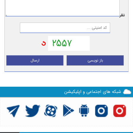
نظر:
باز نویسی
ارسال
شبکه های اجتماعی و اپلیکیشن