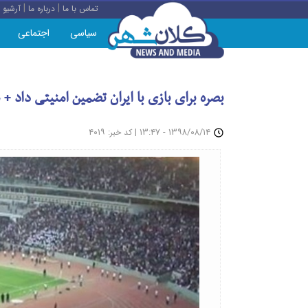
|
|
تماس با ما
درباره ما
آرشیو
سیاسی
اجتماعی
بصره برای بازی با ایران تضمین امنیتی داد 
: ۴۰۱۹
|
۱۳۹۸/۰۸/۱۴ - ۱۳:۴۷
کد خبر