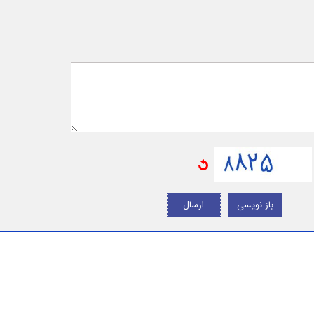
باز نویسی
ارسال