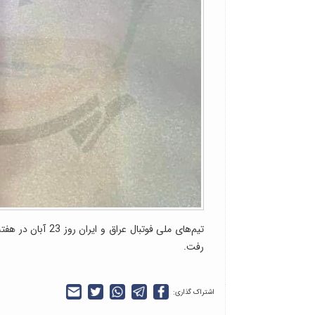
رفت.
اشتراک گذاری: