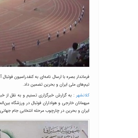
تیم‌های ملی ایران و بحرین تضمین داد.
کلانشهر
: به گزارش خبرگزاری تسنیم و به نقل از خبرگ
ایران و بحرین در چارچوب مرحله انتخابی جام جهانی 2022 از گروه C آسیا ارسال کرد