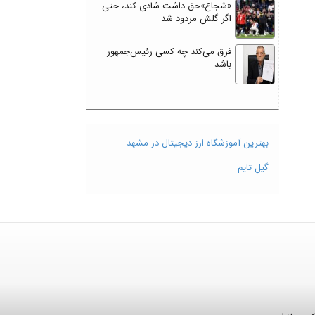
«شجاع»حق داشت شادی کند، حتی
اگر گلش مردود شد
فرق می‌کند چه کسی رئیس‌جمهور
باشد
بهترین آموزشگاه ارز دیجیتال در مشهد
گیل تایم