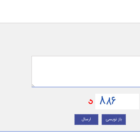
باز نویسی
ارسال