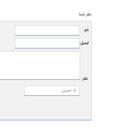
نظر شما:
نام:
ایمیل:
نظر: