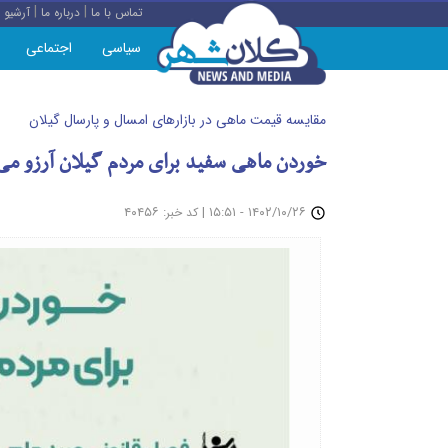
|
|
تماس با ما
درباره ما
آرشیو
سیاسی
اجتماعی
مقایسه قیمت ماهی در بازارهای امسال و پارسال گیلان
خوردن ماهی سفید برای مردم گیلان آرزو می
: ۴۰۴۵۶
|
۱۴۰۲/۱۰/۲۶ - ۱۵:۵۱
کد خبر