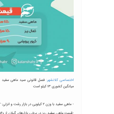
اختصاصی کلانشهر:
میانگین کشوری ۱۳ کیلو است
- ماهی سفید با وزن ۲ کیلویی در بازار رشت و انزلی: ۲ میلیون و ۵۰۰ هزار تومان
-قیمت ماهی سفید ریز در برخی بازارهای گیلان از ۵۶۰ هزار تومان