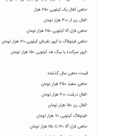
-ماهی کفال یک کیلویی ۶۵۰ هزار
-کفال ریز از ۳۰۰ هزار تومان
-ماهی قزل آلا کیلویی ۲۵۰ هزار تومان
-ماهی فیتوفاگ یا کپور نقره‌ای کیلویی ۱۲۰ هزار تومان
-کپور سرگنده یا بیگ هد کیلویی ۱۵۰ هزار تومان
قیمت ماهی سال گذشته:
-ماهی سفید ۴۵۰ هزار تومان
-کفال درشت ۴۰۰ هزار تومان
-کفال ریز ۱۵۰ هزار تومان
-فیتوفاگ کیلویی ۷۰ هزار تومان
-ماهی قزل آلا ۱۲۰ تا ۱۵۰ هزار تومان