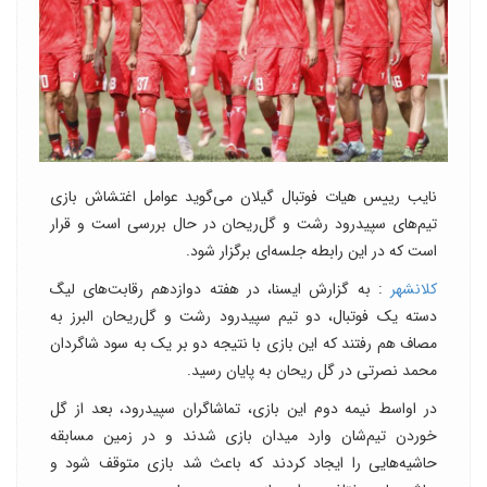
نایب رییس هیات فوتبال گیلان می‌گوید عوامل اغتشاش بازی
تیم‌های سپیدرود رشت و گل‌ریحان در حال بررسی است و قرار
است که در این رابطه جلسه‌ای برگزار شود.
کلانشهر
: به گزارش ایسنا، در هفته دوازدهم رقابت‌های لیگ
دسته یک فوتبال، دو تیم سپیدرود رشت و گل‌ریحان البرز به
مصاف هم رفتند که این بازی با نتیجه دو بر یک به سود شاگردان
محمد نصرتی در گل ریحان به پایان رسید.
در اواسط نیمه دوم این بازی، تماشاگران سپیدرود، بعد از گل
خوردن تیم‌شان وارد میدان بازی شدند و در زمین مسابقه
حاشیه‌هایی را ایجاد کردند که باعث شد بازی متوقف شود و