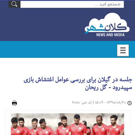
جلسه در گیلان برای بررسی عوامل اغتشاش بازی
سپیدرود - گل ریحان
۱۳۹۸/۰۸/۲۰ - ۱۵:۰۹
|
: ۴۰۸۰
چاپ
کد خبر