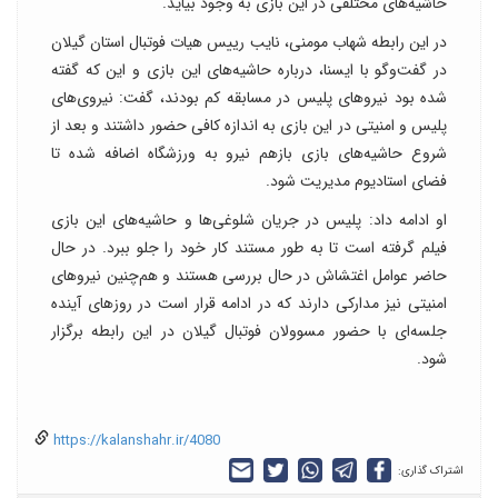
حاشیه‌های مختلفی در این بازی به وجود بیاید.
در این رابطه شهاب مومنی،‌ نایب رییس هیات فوتبال استان گیلان
در گفت‌وگو با ایسنا، درباره حاشیه‌های این بازی و این که گفته
شده بود نیروهای پلیس در مسابقه کم بودند، گفت: نیروی‌های
پلیس و امنیتی در این بازی به اندازه کافی حضور داشتند و بعد از
شروع حاشیه‌های بازی بازهم نیرو به ورزشگاه اضافه شده تا
فضای استادیوم مدیریت شود.
او ادامه داد:‌ پلیس در جریان شلوغی‌ها و حاشیه‌های این بازی
فیلم‌ گرفته است تا به طور مستند کار خود را جلو ببرد. در حال
حاضر عوامل اغتشاش در حال بررسی هستند و هم‌چنین نیروهای
امنیتی نیز مدارکی دارند که در ادامه قرار است در روزهای آینده
جلسه‌ای با حضور مسوولان فوتبال گیلان در این رابطه برگزار
شود.
https://kalanshahr.ir/4080
اشتراک گذاری: