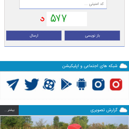
باز نویسی
ارسال
شبکه های اجتماعی و اپلیکیشن
گزارش تصویری
بيشتر ...