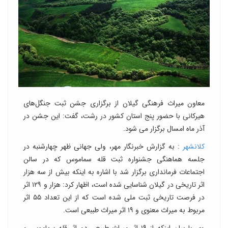
معاون میراث فرهنگی گیلان از برگزاری جشن ثبت جنگل‌های
هیرکانی با حضور پنج استان کشور در رشت، گفت: این جشن در
آذر ماه امسال برگزار می شود.
کلانشهر
: به گزارش خبرنگار مهر، ولی جهانی ظهر چهارشنبه در
جلسه هماهنگی جشنواره ثبت قله سماموس که در سالن
اجتماعات فرمانداری برگزار شد با اشاره به اینکه بیش از سه هزار
اثر تاریخی در گیلان شناسایی شده است، اظهار کرد: هزار و ۱۲۹ اثر
در فرصت تاریخی ثبت ملی شده است که از این تعداد ۵۵ اثر
مربوط به میراث معنوی و ۱۹ اثر میراث طببعی است.