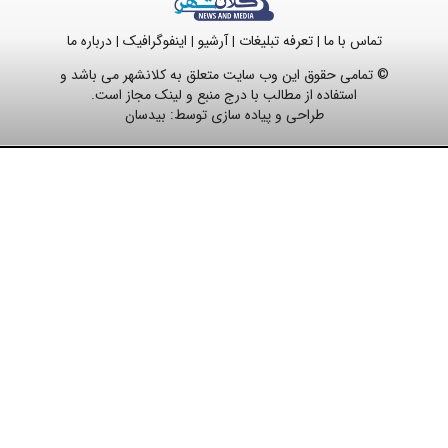
تماس با ما
تعرفه تبلیغات
آرشیو
اینفوگرافیک
درباره ما
|
|
|
|
© تمامی حقوق این وب سایت متعلق به کلانشهر می باشد و
استفاده از مطالب با درج منبع و لینک مجاز است.
طراحی و پیاده سازی توسط:
بیدسان