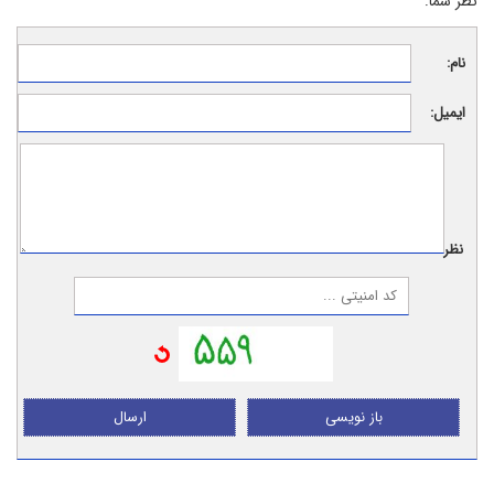
نظر شما:
نام:
ایمیل:
نظر:
باز نویسی
ارسال