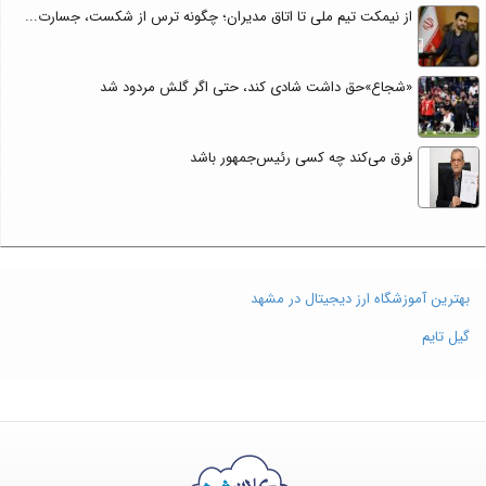
از نیمکت تیم ملی تا اتاق مدیران؛ چگونه ترس از شکست، جسارت...
«شجاع»حق داشت شادی کند، حتی اگر گلش مردود شد
فرق می‌کند چه کسی رئیس‌جمهور باشد
بهترین آموزشگاه ارز دیجیتال در مشهد
گیل تایم