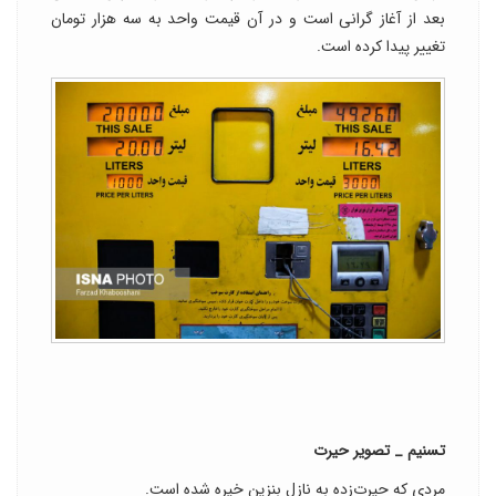
بعد از آغاز گرانی است و در آن قیمت واحد به سه هزار تومان
تغییر پیدا کرده است.
تسنیم _ تصویر حیرت
مردی که حیرت‌زده به نازل بنزین خیره شده است.