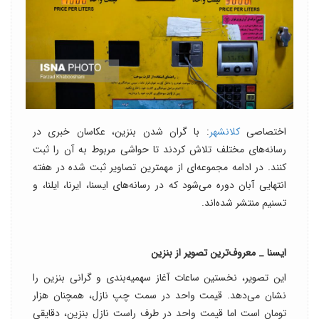
اختصاصی
کلانشهر
: با گران شدن بنزین، عکاسان خبری در
رسانه‌های مختلف تلاش کردند تا حواشی مربوط به آن را ثبت
کنند. در ادامه مجموعه‌ای از مهمترین تصاویر ثبت شده در هفته
انتهایی آبان دوره می‌شود که در رسانه‌های ایسنا، ایرنا، ایلنا، و
تسنیم منتشر شده‌اند.
ایسنا _ معروف‌ترین تصویر از بنزین
این تصویر، نخستین ساعات آغاز سهمیه‌بندی و گرانی بنزین را
نشان می‌دهد. قیمت واحد در سمت چپ نازل، همچنان هزار
تومان است اما قیمت واحد در طرف راست نازل بنزین، دقایقی