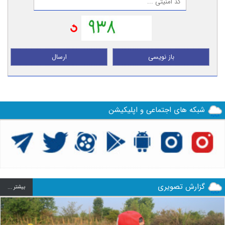
باز نویسی
ارسال
شبکه های اجتماعی و اپلیکیشن
گزارش تصویری
بيشتر ...