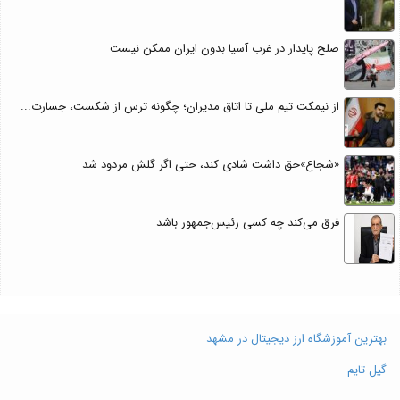
صلح پایدار در غرب آسیا بدون ایران ممکن نیست
از نیمکت تیم ملی تا اتاق مدیران؛ چگونه ترس از شکست، جسارت...
«شجاع»حق داشت شادی کند، حتی اگر گلش مردود شد
فرق می‌کند چه کسی رئیس‌جمهور باشد
بهترین آموزشگاه ارز دیجیتال در مشهد
گیل تایم