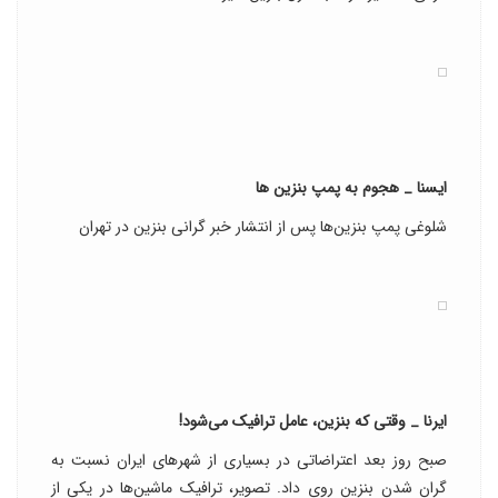
ایسنا _ هجوم به پمپ بنزین ها
شلوغی پمپ بنزین‌ها پس از انتشار خبر گرانی بنزین در تهران
ایرنا _ وقتی که بنزین، عامل ترافیک می‌شود!
صبح روز بعد اعتراضاتی در بسیاری از شهرهای ایران نسبت به
گران شدن بنزین روی داد. تصویر، ترافیک ماشین‌ها در یکی از