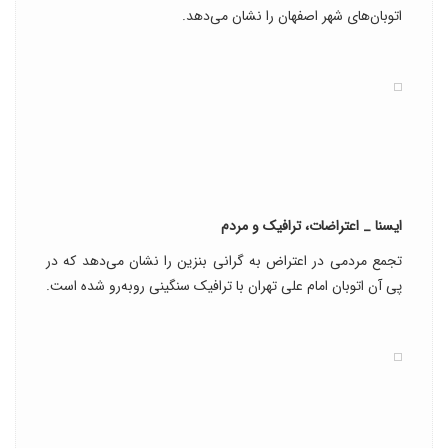
اتوبان‌های شهر اصفهان را نشان می‌دهد.
ایسنا _ اعتراضات، ترافیک و مردم
تجمع مردمی در اعتراض به گرانی بنزین را نشان می‌دهد که در
پی آن اتوبان امام علی تهران با ترافیک سنگینی روبه‌رو شده است.