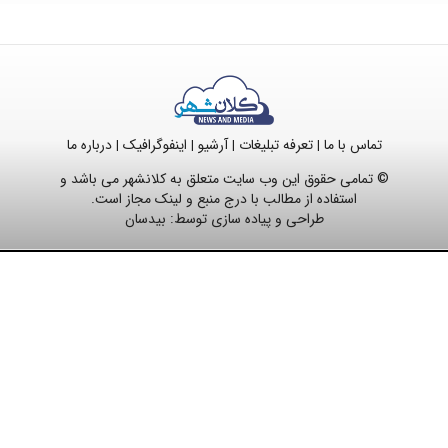
تماس با ما
تعرفه تبلیغات
آرشیو
اینفوگرافیک
درباره ما
|
|
|
|
© تمامی حقوق این وب سایت متعلق به کلانشهر می باشد و
استفاده از مطالب با درج منبع و لینک مجاز است.
طراحی و پیاده سازی توسط:
بیدسان