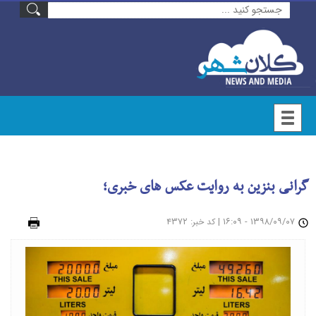
گرانی بنزین به روایت عکس های خبری؛
۱۳۹۸/۰۹/۰۷ - ۱۶:۰۹
|
: ۴۳۷۲
چاپ
کد خبر