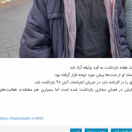
د هفته بازداشت به قید وثیقه آزاد شد.
د او از مدت‌ها پیش مورد توجه قرار گرفته بود.
ارنامه دارد در جریان اعتراضات آبان ۹۸ بازداشت شد.
هایش در فضای مجازی بازداشت شده است اما بسیاری هم معتقدند فعالیت‌های
ttps://kalanshahr.ir/4493
عتراضات آبان
محمد مساعد
اوین