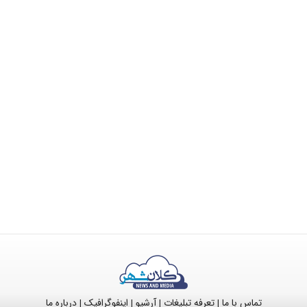
تماس با ما
تعرفه تبلیغات
آرشیو
اینفوگرافیک
درباره ما
|
|
|
|