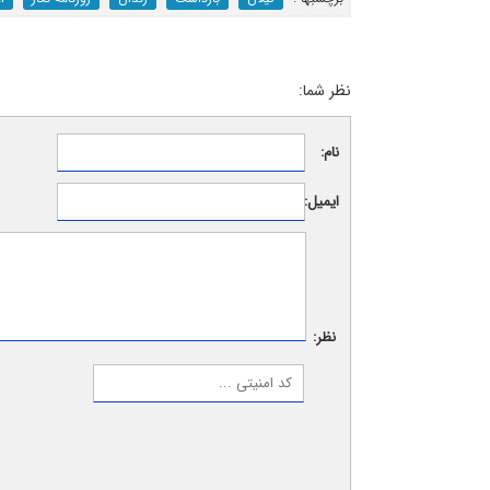
نظر شما:
نام:
ایمیل:
نظر: