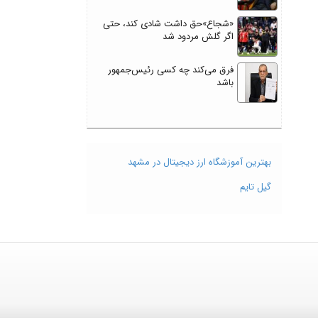
«شجاع»حق داشت شادی کند، حتی
اگر گلش مردود شد
فرق می‌کند چه کسی رئیس‌جمهور
باشد
بهترین آموزشگاه ارز دیجیتال در مشهد
گیل تایم