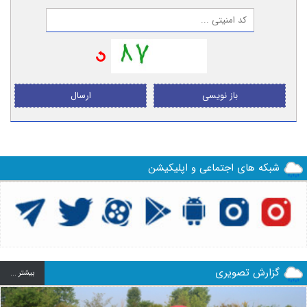
باز نویسی
ارسال
شبکه های اجتماعی و اپلیکیشن
گزارش تصویری
بيشتر ...