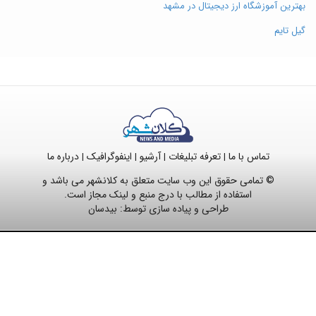
بهترین آموزشگاه ارز دیجیتال در مشهد
گیل تایم
تماس با ما
تعرفه تبلیغات
آرشیو
اینفوگرافیک
درباره ما
|
|
|
|
© تمامی حقوق این وب سایت متعلق به کلانشهر می باشد و
استفاده از مطالب با درج منبع و لینک مجاز است.
طراحی و پیاده سازی توسط:
بیدسان