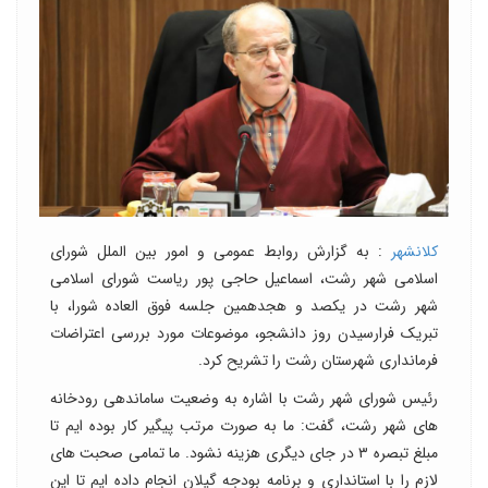
کلانشهر
: به گزارش روابط عمومی و امور بین الملل شورای
اسلامی شهر رشت، اسماعیل حاجی پور ریاست شورای اسلامی
شهر رشت در یکصد و هجدهمین جلسه فوق العاده شورا، با
تبریک فرارسیدن روز دانشجو، موضوعات مورد بررسی اعتراضات
فرمانداری شهرستان رشت را تشریح کرد.
رئیس شورای شهر رشت با اشاره به وضعیت ساماندهی رودخانه
های شهر رشت، گفت: ما به صورت مرتب پیگیر کار بوده ایم تا
مبلغ تبصره ۳ در جای دیگری هزینه نشود. ما تمامی صحبت های
لازم را با استانداری و برنامه بودجه گیلان انجام داده ایم تا این