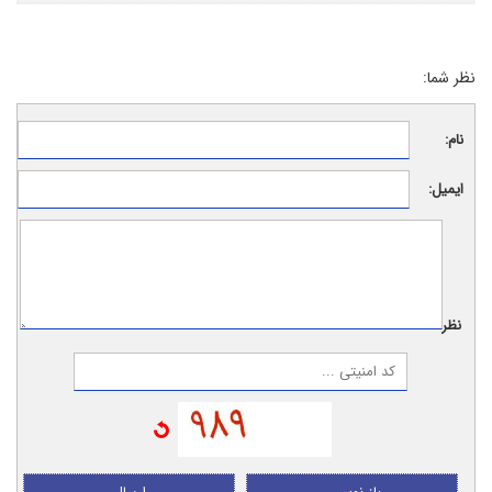
نظر شما:
نام:
ایمیل:
نظر: