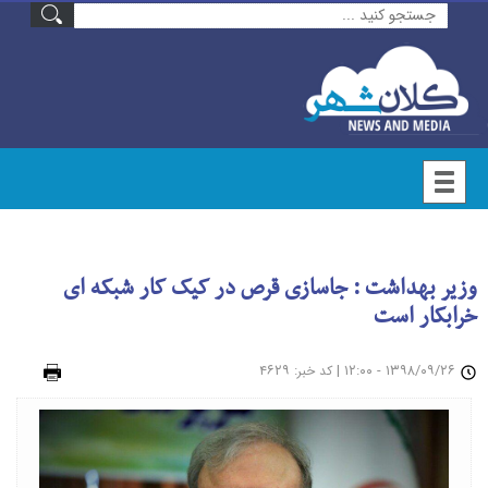
وزیر بهداشت : جاسازی قرص در کیک کار شبکه ای
خرابکار است
۱۳۹۸/۰۹/۲۶ - ۱۲:۰۰
|
: ۴۶۲۹
چاپ
کد خبر