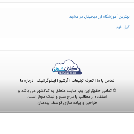
بهترین آموزشگاه ارز دیجیتال در مشهد
گیل تایم
تماس با ما
تعرفه تبلیغات
آرشیو
اینفوگرافیک
درباره ما
|
|
|
|
© تمامی حقوق این وب سایت متعلق به کلانشهر می باشد و
استفاده از مطالب با درج منبع و لینک مجاز است.
طراحی و پیاده سازی توسط:
بیدسان