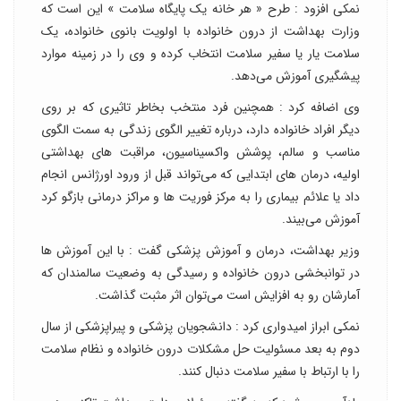
نمکی افزود : طرح « هر خانه یک پایگاه سلامت » این است که
وزارت بهداشت از درون خانواده با اولویت بانوی خانواده، یک
سلامت یار یا سفیر سلامت انتخاب کرده و وی را در زمینه موارد
پیشگیری آموزش می‌دهد.
وی اضافه کرد : همچنین فرد منتخب بخاطر تاثیری که بر روی
دیگر افراد خانواده دارد، درباره تغییر الگوی زندگی به سمت الگوی
مناسب و سالم، پوشش واکسیناسیون، مراقبت های بهداشتی
اولیه، درمان های ابتدایی که می‌تواند قبل از ورود اورژانس انجام
داد یا علائم بیماری را به مرکز فوریت ها و مراکز درمانی بازگو کرد
آموزش می‌بیند.
وزیر بهداشت، درمان و آموزش پزشکی گفت : با این آموزش ها
در توانبخشی درون خانواده و رسیدگی به وضعیت سالمندان که
آمارشان رو به افزایش است می‌توان اثر مثبت گذاشت.
نمکی ابراز امیدواری کرد : دانشجویان پزشکی و پیراپزشکی از سال
دوم به بعد مسئولیت حل مشکلات درون خانواده و نظام سلامت
را با ارتباط با سفیر سلامت دنبال کنند.