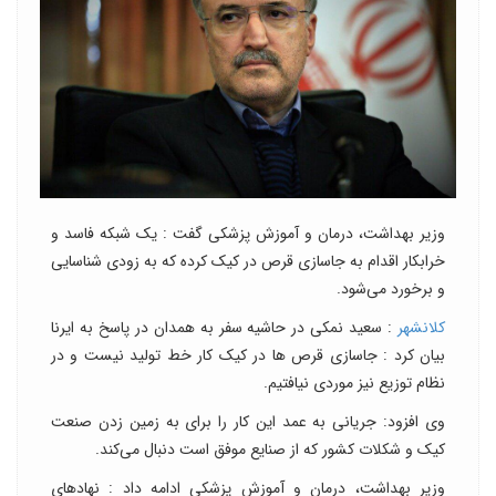
وزیر بهداشت، درمان و آموزش پزشکی گفت : یک شبکه فاسد و
خرابکار اقدام به جاسازی قرص در کیک کرده که به زودی شناسایی
و برخورد می‌شود.
کلانشهر
: سعید نمکی در حاشیه سفر به همدان در پاسخ به ایرنا
بیان کرد : جاسازی قرص ها در کیک کار خط تولید نیست و در
نظام توزیع نیز موردی نیافتیم.
وی افزود: جریانی به عمد این کار را برای به زمین زدن صنعت
کیک و شکلات کشور که از صنایع موفق است دنبال می‌کند.
وزیر بهداشت، درمان و آموزش پزشکی ادامه داد : نهادهای